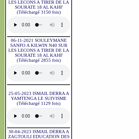
LES LECONS A TIRER DE LA
SOURATE 18 AL KAHF
(Téléchargé 3150 fois)
06-11-2021 SOULEYMANE
SANFO A KILWIN N40 SUR
LES LECONS A TIRER DE LA
SOURATE 18 AL KAHF
(Téléchargé 2855 fois)
25-05-2023 ISMAIL DERRA A
YAMTENGA LE SUIVISME
(Téléchargé 1129 fois)
30-04-2023 ISMAIL DERRA A
ZAGTOULI EDUCATION DES