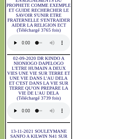
ENSEIGNEMENTS DU
PROPHETE COMME EXEMPLE
ET GUIDE RECHERCHER LE
SAVOIR S'UNIR ETRE
FRATERNELLE S'ENTRAIDER
AIDER LA RELIGION ECT
(Téléchargé 3765 fois)
02-09-2020 DR KINDO A
NIONIOGO DAPELOGO
L'ETRE HUMAIN A DEUX
VIES UNE VIE SUR TERRE ET
UNE VIE DANS L'AU DELA
ET C'EST DANS LA VIE SUR
TERRE QU'ON PREPARE LA
VIE DE L'AU DELA
(Téléchargé 3739 fois)
13-11-2021 SOULEYMANE
SANFO A KILWIN N41 SUR