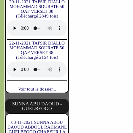
29-11-2021 TAFSIR DIALLO
MOHAMMAD SOURATE 50
QAF VERSET 38
(Téléchargé 2849 fois)
22-11-2021 TAFSIR DIALLO
MOHAMMAD SOURATE 50
QAF VERSET 38
(Téléchargé 2154 fois)
Voir tout le dossier...
SUNNA ABU DAOUD -
GUELBEOGO
03-11-2021 SUNNA ABOU
DAOUD ABDOUL RAHMANE
GUELBEOGO CHAP SUR LA