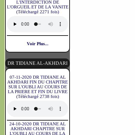
L'INTERDICTION DE
L'ORGUEIL ET DE LA VANITE
(Téléchargé 2271 fois)
Voir Plus...
DR TIDIANE AL-AKHDARI
07-11-2020 DR TIDIANE AL
AKHDARI FIN DU CHAPITRE
SUR L'OUBLI AU COURS DE
LA PRIERE ET FIN DU LIVRE
(Téléchargé 2738 fois)
24-10-2020 DR TIDIANE AL
AKHDARI CHAPITRE SUR
L'OUBLI AU COURS DE LA