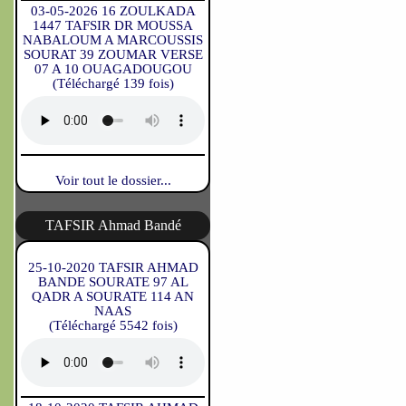
03-05-2026 16 ZOULKADA
1447 TAFSIR DR MOUSSA
NABALOUM A MARCOUSSIS
SOURAT 39 ZOUMAR VERSE
07 A 10 OUAGADOUGOU
(Téléchargé 139 fois)
Voir tout le dossier...
TAFSIR Ahmad Bandé
25-10-2020 TAFSIR AHMAD
BANDE SOURATE 97 AL
QADR A SOURATE 114 AN
NAAS
(Téléchargé 5542 fois)