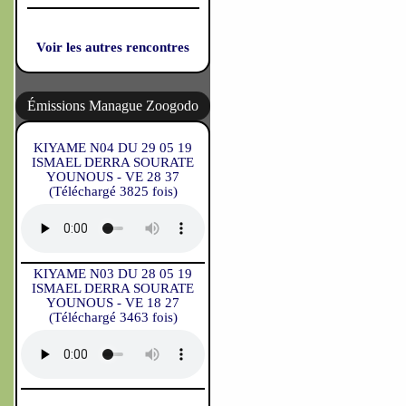
Voir les autres rencontres
Émissions Manague Zoogodo
KIYAME N04 DU 29 05 19
ISMAEL DERRA SOURATE
YOUNOUS - VE 28 37
(Téléchargé 3825 fois)
KIYAME N03 DU 28 05 19
ISMAEL DERRA SOURATE
YOUNOUS - VE 18 27
(Téléchargé 3463 fois)