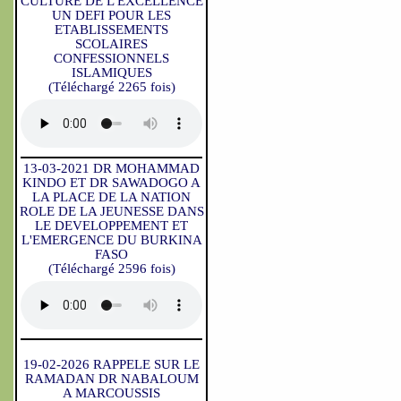
CULTURE DE L'EXCELLENCE
UN DEFI POUR LES
ETABLISSEMENTS
SCOLAIRES
CONFESSIONNELS
ISLAMIQUES
(Téléchargé 2265 fois)
13-03-2021 DR MOHAMMAD
KINDO ET DR SAWADOGO A
LA PLACE DE LA NATION
ROLE DE LA JEUNESSE DANS
LE DEVELOPPEMENT ET
L'EMERGENCE DU BURKINA
FASO
(Téléchargé 2596 fois)
19-02-2026 RAPPELE SUR LE
RAMADAN DR NABALOUM
A MARCOUSSIS