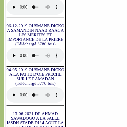
06-12-2019 OUSMANE DICKO
A SAMANDIN NAAB RAAGA
LES MERITES ET
IMPORTANCE DE LA PRIERE
(Téléchargé 3780 fois)
04-05-2019 OUSMANE DICKO
A LA PATTE D'OIE PRECHE
SUR LE RAMADAN
(Téléchargé 3770 fois)
13-06-2021 DR AHMAD
SAWADOGO A LA SALLE
ISSDH STADE DU 4 AOUT LA