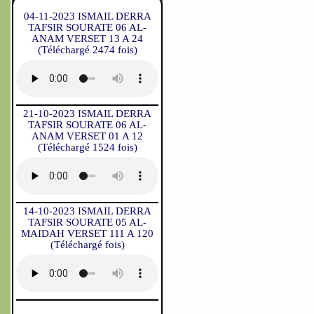
04-11-2023 ISMAIL DERRA
TAFSIR SOURATE 06 AL-
ANAM VERSET 13 A 24
(Téléchargé 2474 fois)
21-10-2023 ISMAIL DERRA
TAFSIR SOURATE 06 AL-
ANAM VERSET 01 A 12
(Téléchargé 1524 fois)
14-10-2023 ISMAIL DERRA
TAFSIR SOURATE 05 AL-
MAIDAH VERSET 111 A 120
(Téléchargé fois)