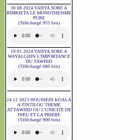
30 08 2024 YAHYA SORE A
RIMKIETA LE MONOTHEISME
PURE
(Téléchargé 955 fois)
19 01 2024 YAHYA SORE A
WAYALGHIN L'IMPORTANCE
DU TAWHID
(Téléchargé 680 fois)
24 12 2023 HOUSSEIN KOALA
A TINTILOU THEME
AT'TAWHID OU L'UNICITE DE
DIEU ET LA PRIERE
(Téléchargé 900 fois)