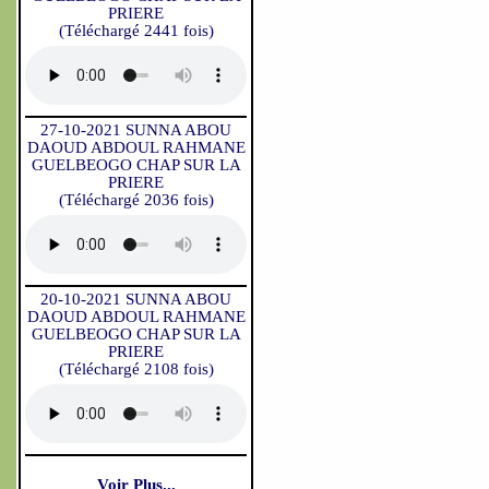
PRIERE
(Téléchargé 2441 fois)
27-10-2021 SUNNA ABOU
DAOUD ABDOUL RAHMANE
GUELBEOGO CHAP SUR LA
PRIERE
(Téléchargé 2036 fois)
20-10-2021 SUNNA ABOU
DAOUD ABDOUL RAHMANE
GUELBEOGO CHAP SUR LA
PRIERE
(Téléchargé 2108 fois)
Voir Plus...