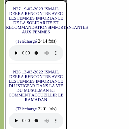
N27 19-02-2023 ISMAIL
DERRA RENCONTRE AVEC
LES FEMMES IMPORTANCE
DE LA SOLIDARITE ET
RECOMMANDATIONSIMPORTANTANTES
AUX FEMMES
2414 fois)
(Téléchargé
N26 13-03-2022 ISMAIL
DERRA RENCONTRE AVEC
LES FEMMES IMPORTANCE
DU ISTIGFAR DANS LA VIE
DU MUSULMAN ET
COMMENT ACCUEILLIR LE
RAMADAN
2201 fois)
(Téléchargé