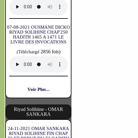
07-08-2021 OUSMANE DICKO
RIYAD SOLIHINE CHAP 250
HADITH 1465 A 1471 LE
LIVRE DES INVOCATIONS
2856 fois)
(Téléchargé
Voir Plus...
Riyad Solihiine - OMAR
SANKARA
24-11-2021 OMAR SANKARA
RIYAD SOLIHINE FIN CHAP