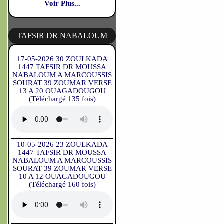
Voir Plus...
TAFSIR DR NABALOUM
17-05-2026 30 ZOULKADA
1447 TAFSIR DR MOUSSA
NABALOUM A MARCOUSSIS
SOURAT 39 ZOUMAR VERSE
13 A 20 OUAGADOUGOU
(Téléchargé 135 fois)
10-05-2026 23 ZOULKADA
1447 TAFSIR DR MOUSSA
NABALOUM A MARCOUSSIS
SOURAT 39 ZOUMAR VERSE
10 A 12 OUAGADOUGOU
(Téléchargé 160 fois)