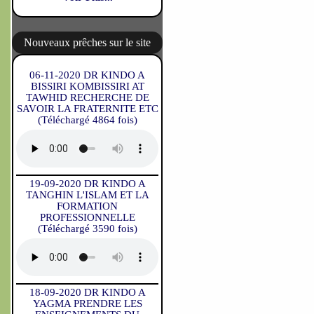
Nouveaux prêches sur le site
06-11-2020 DR KINDO A
BISSIRI KOMBISSIRI AT
TAWHID RECHERCHE DE
SAVOIR LA FRATERNITE ETC
(Téléchargé 4864 fois)
19-09-2020 DR KINDO A
TANGHIN L'ISLAM ET LA
FORMATION
PROFESSIONNELLE
(Téléchargé 3590 fois)
18-09-2020 DR KINDO A
YAGMA PRENDRE LES