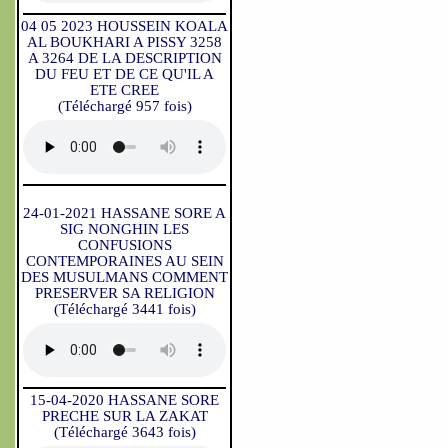
04 05 2023 HOUSSEIN KOALA
AL BOUKHARI A PISSY 3258
A 3264 DE LA DESCRIPTION
DU FEU ET DE CE QU'IL A
ETE CREE
(Téléchargé 957 fois)
24-01-2021 HASSANE SORE A
SIG NONGHIN LES
CONFUSIONS
CONTEMPORAINES AU SEIN
DES MUSULMANS COMMENT
PRESERVER SA RELIGION
(Téléchargé 3441 fois)
15-04-2020 HASSANE SORE
PRECHE SUR LA ZAKAT
(Téléchargé 3643 fois)