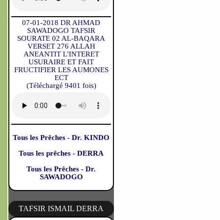
07-01-2018 DR AHMAD
SAWADOGO TAFSIR
SOURATE 02 AL-BAQARA
VERSET 276 ALLAH
ANEANTIT L'INTERET
USURAIRE ET FAIT
FRUCTIFIER LES AUMONES
ECT
(Téléchargé 9401 fois)
Tous les Prêches - Dr. KINDO
Tous les prêches - DERRA
Tous les Prêches - Dr.
SAWADOGO
TAFSIR ISMAIL DERRA