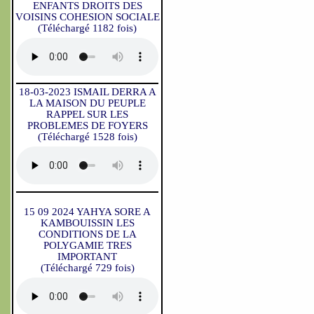
ENFANTS DROITS DES
VOISINS COHESION SOCIALE
(Téléchargé 1182 fois)
18-03-2023 ISMAIL DERRA A
LA MAISON DU PEUPLE
RAPPEL SUR LES
PROBLEMES DE FOYERS
(Téléchargé 1528 fois)
15 09 2024 YAHYA SORE A
KAMBOUISSIN LES
CONDITIONS DE LA
POLYGAMIE TRES
IMPORTANT
(Téléchargé 729 fois)