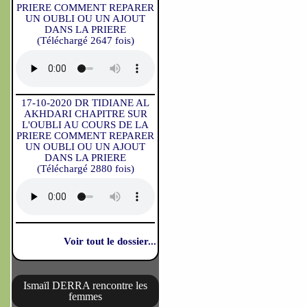
PRIERE COMMENT REPARER
UN OUBLI OU UN AJOUT
DANS LA PRIERE
(Téléchargé 2647 fois)
17-10-2020 DR TIDIANE AL
AKHDARI CHAPITRE SUR
L'OUBLI AU COURS DE LA
PRIERE COMMENT REPARER
UN OUBLI OU UN AJOUT
DANS LA PRIERE
(Téléchargé 2880 fois)
Voir tout le dossier...
Ismaïl DERRA rencontre les
femmes