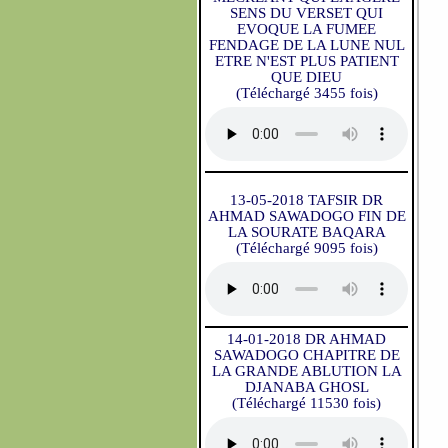
SENS DU VERSET QUI
EVOQUE LA FUMEE
FENDAGE DE LA LUNE NUL
ETRE N'EST PLUS PATIENT
QUE DIEU
(Téléchargé 3455 fois)
13-05-2018 TAFSIR DR
AHMAD SAWADOGO FIN DE
LA SOURATE BAQARA
(Téléchargé 9095 fois)
14-01-2018 DR AHMAD
SAWADOGO CHAPITRE DE
LA GRANDE ABLUTION LA
DJANABA GHOSL
(Téléchargé 11530 fois)