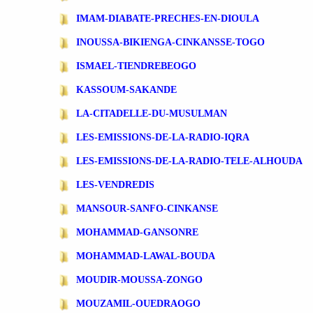
IMAM-DIABATE-PRECHES-EN-DIOULA
INOUSSA-BIKIENGA-CINKANSSE-TOGO
ISMAEL-TIENDREBEOGO
KASSOUM-SAKANDE
LA-CITADELLE-DU-MUSULMAN
LES-EMISSIONS-DE-LA-RADIO-IQRA
LES-EMISSIONS-DE-LA-RADIO-TELE-ALHOUDA
LES-VENDREDIS
MANSOUR-SANFO-CINKANSE
MOHAMMAD-GANSONRE
MOHAMMAD-LAWAL-BOUDA
MOUDIR-MOUSSA-ZONGO
MOUZAMIL-OUEDRAOGO