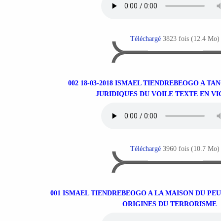
Téléchargé
3823 fois (12.4 Mo)
002 18-03-2018 ISMAEL TIENDREBEOGO A TA
JURIDIQUES DU VOILE TEXTE EN V
Téléchargé
3960 fois (10.7 Mo)
001 ISMAEL TIENDREBEOGO A LA MAISON DU PEU
ORIGINES DU TERRORISME