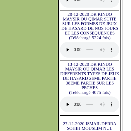
20-12-2020 DR KINDO
MAYSIR OU QIMAR SUITE
SUR LES FORMES DE JEUX
DE HASARD DE NOS JOURS
ET LES CONSEQUENCES
(Téléchargé 5224 fois)
13-12-2020 DR KINDO
MAYSIR OU QIMAR LES
DIFFERENTS TYPES DE JEUX
DE HASARD 2EME PARTIE
38EME PARTIE SUR LES
PECHES
(Téléchargé 4075 fois)
27-12-2020 ISMAIL DERRA
SOHIH MOUSLIM NUL