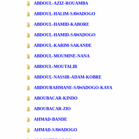
ABDOUL-AZIZ-ROUAMBA
ABDOUL-HALIM-SAWADOGO
ABDOUL-HAMID-KABORE
ABDOUL-HAMID-SAWADOGO
ABDOUL-KARIM-SAKANDE
ABDOUL-MOUMINE-NANA
ABDOUL-MOUTALIB
ABDOUL-NASSIR-ADAM-KOBRE
ABDOURAHMANE-SAWADOGO-KAYA
ABOUBACAR-KINDO
ABOUBACAR-ZIO
AHMAD-BANDE
AHMAD-SAWADOGO