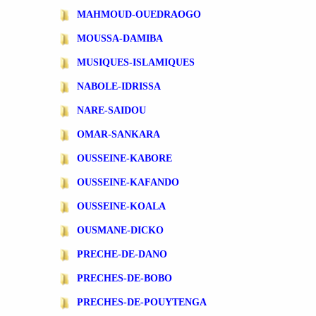
MAHMOUD-OUEDRAOGO
MOUSSA-DAMIBA
MUSIQUES-ISLAMIQUES
NABOLE-IDRISSA
NARE-SAIDOU
OMAR-SANKARA
OUSSEINE-KABORE
OUSSEINE-KAFANDO
OUSSEINE-KOALA
OUSMANE-DICKO
PRECHE-DE-DANO
PRECHES-DE-BOBO
PRECHES-DE-POUYTENGA