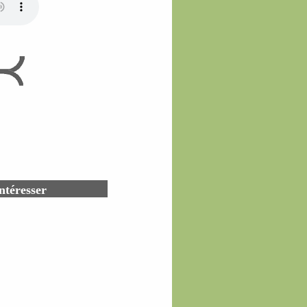
ntéresser