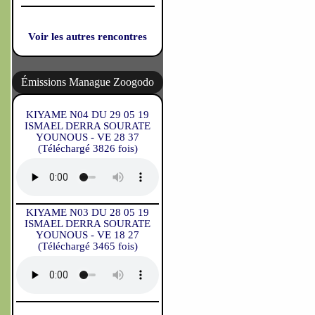
Voir les autres rencontres
Émissions Manague Zoogodo
KIYAME N04 DU 29 05 19
ISMAEL DERRA SOURATE
YOUNOUS - VE 28 37
(Téléchargé 3826 fois)
KIYAME N03 DU 28 05 19
ISMAEL DERRA SOURATE
YOUNOUS - VE 18 27
(Téléchargé 3465 fois)