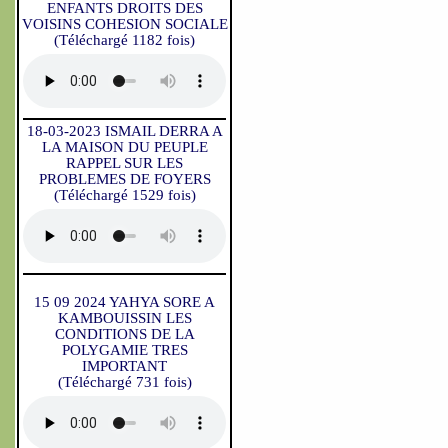
ENFANTS DROITS DES
VOISINS COHESION SOCIALE
(Téléchargé 1182 fois)
18-03-2023 ISMAIL DERRA A
LA MAISON DU PEUPLE
RAPPEL SUR LES
PROBLEMES DE FOYERS
(Téléchargé 1529 fois)
15 09 2024 YAHYA SORE A
KAMBOUISSIN LES
CONDITIONS DE LA
POLYGAMIE TRES
IMPORTANT
(Téléchargé 731 fois)