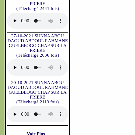
PRIERE
(Téléchargé 2441 fois)
27-10-2021 SUNNA ABOU
DAOUD ABDOUL RAHMANE
GUELBEOGO CHAP SUR LA
PRIERE
(Téléchargé 2036 fois)
20-10-2021 SUNNA ABOU
DAOUD ABDOUL RAHMANE
GUELBEOGO CHAP SUR LA
PRIERE
(Téléchargé 2110 fois)
Voir Plus...