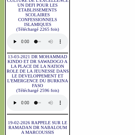
CULTURE DE L'EXCELLENCE
UN DEFI POUR LES
ETABLISSEMENTS
SCOLAIRES
CONFESSIONNELS
ISLAMIQUES
(Téléchargé 2265 fois)
13-03-2021 DR MOHAMMAD
KINDO ET DR SAWADOGO A
LA PLACE DE LA NATION
ROLE DE LA JEUNESSE DANS
LE DEVELOPPEMENT ET
L'EMERGENCE DU BURKINA
FASO
(Téléchargé 2596 fois)
19-02-2026 RAPPELE SUR LE
RAMADAN DR NABALOUM
A MARCOUSSIS