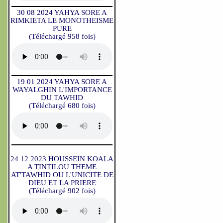
30 08 2024 YAHYA SORE A
RIMKIETA LE MONOTHEISME
PURE
(Téléchargé 958 fois)
19 01 2024 YAHYA SORE A
WAYALGHIN L'IMPORTANCE
DU TAWHID
(Téléchargé 680 fois)
24 12 2023 HOUSSEIN KOALA
A TINTILOU THEME
AT'TAWHID OU L'UNICITE DE
DIEU ET LA PRIERE
(Téléchargé 902 fois)