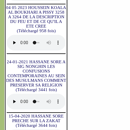
04 05 2023 HOUSSEIN KOALA
AL BOUKHARI A PISSY 3258
A 3264 DE LA DESCRIPTION
DU FEU ET DE CE QU'IL A
ETE CREE
(Téléchargé 958 fois)
24-01-2021 HASSANE SORE A
SIG NONGHIN LES
CONFUSIONS
CONTEMPORAINES AU SEIN
DES MUSULMANS COMMENT
PRESERVER SA RELIGION
(Téléchargé 3441 fois)
15-04-2020 HASSANE SORE
PRECHE SUR LA ZAKAT
(Téléchargé 3644 fois)