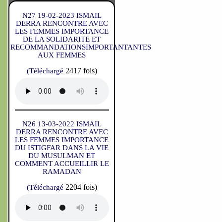
N27 19-02-2023 ISMAIL
DERRA RENCONTRE AVEC
LES FEMMES IMPORTANCE
DE LA SOLIDARITE ET
RECOMMANDATIONSIMPORTANTANTES
AUX FEMMES
2417 fois)
(Téléchargé
N26 13-03-2022 ISMAIL
DERRA RENCONTRE AVEC
LES FEMMES IMPORTANCE
DU ISTIGFAR DANS LA VIE
DU MUSULMAN ET
COMMENT ACCUEILLIR LE
RAMADAN
2204 fois)
(Téléchargé