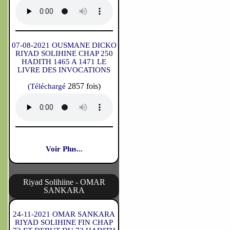
07-08-2021 OUSMANE DICKO
RIYAD SOLIHINE CHAP 250
HADITH 1465 A 1471 LE
LIVRE DES INVOCATIONS
2857 fois)
(Téléchargé
Voir Plus...
Riyad Solihiine - OMAR
SANKARA
24-11-2021 OMAR SANKARA
RIYAD SOLIHINE FIN CHAP