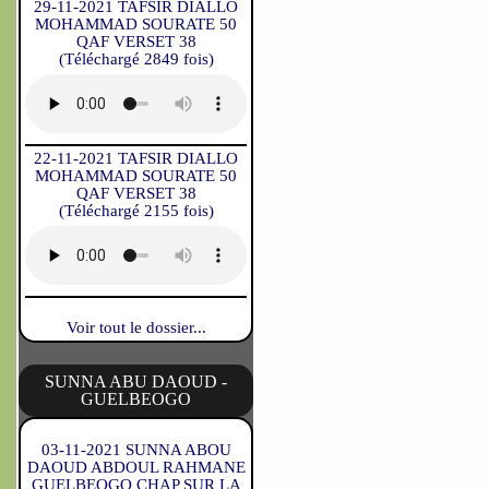
29-11-2021 TAFSIR DIALLO
MOHAMMAD SOURATE 50
QAF VERSET 38
(Téléchargé 2849 fois)
22-11-2021 TAFSIR DIALLO
MOHAMMAD SOURATE 50
QAF VERSET 38
(Téléchargé 2155 fois)
Voir tout le dossier...
SUNNA ABU DAOUD -
GUELBEOGO
03-11-2021 SUNNA ABOU
DAOUD ABDOUL RAHMANE
GUELBEOGO CHAP SUR LA