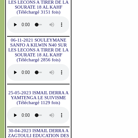
LES LECONS A TIRER DE LA
SOURATE 18 AL KAHF
(Téléchargé 3151 fois)
06-11-2021 SOULEYMANE
SANFO A KILWIN N40 SUR
LES LECONS A TIRER DE LA
SOURATE 18 AL KAHF
(Téléchargé 2856 fois)
25-05-2023 ISMAIL DERRA A
YAMTENGA LE SUIVISME
(Téléchargé 1129 fois)
30-04-2023 ISMAIL DERRA A
ZAGTOULI EDUCATION DES