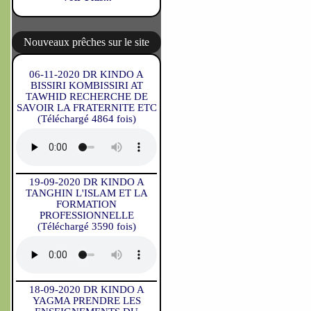
Nouveaux prêches sur le site
06-11-2020 DR KINDO A
BISSIRI KOMBISSIRI AT
TAWHID RECHERCHE DE
SAVOIR LA FRATERNITE ETC
(Téléchargé 4864 fois)
19-09-2020 DR KINDO A
TANGHIN L'ISLAM ET LA
FORMATION
PROFESSIONNELLE
(Téléchargé 3590 fois)
18-09-2020 DR KINDO A
YAGMA PRENDRE LES