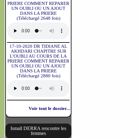
PRIERE COMMENT REPARER
UN OUBLI OU UN AJOUT
DANS LA PRIERE
(Téléchargé 2648 fois)
17-10-2020 DR TIDIANE AL
AKHDARI CHAPITRE SUR
L'OUBLI AU COURS DE LA
PRIERE COMMENT REPARER
UN OUBLI OU UN AJOUT
DANS LA PRIERE
(Téléchargé 2880 fois)
Voir tout le dossier...
Ismaïl DERRA rencontre les
femmes