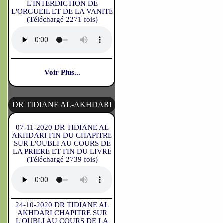
L'INTERDICTION DE
L'ORGUEIL ET DE LA VANITE
(Téléchargé 2271 fois)
Voir Plus...
DR TIDIANE AL-AKHDARI
07-11-2020 DR TIDIANE AL
AKHDARI FIN DU CHAPITRE
SUR L'OUBLI AU COURS DE
LA PRIERE ET FIN DU LIVRE
(Téléchargé 2739 fois)
24-10-2020 DR TIDIANE AL
AKHDARI CHAPITRE SUR
L'OUBLI AU COURS DE LA