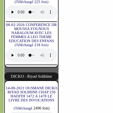
(Téléchargé 225 fois)
08-02-2026 CONFERENCE DR
MOUSSA YOUNOUS
NABALOUM AVEC LES
FEMMES A LEO THEME
EDUCATION DES ENFANS
(Téléchargé 218 fois)
DICKO - Riyad Solihiine
14-08-2021 OUSMANE DICKO
RIYAD SOLIHINE CHAP 250
HADITH 1472 A 1478 LE
LIVRE DES INVOCATIONS
2496 fois)
(Téléchargé