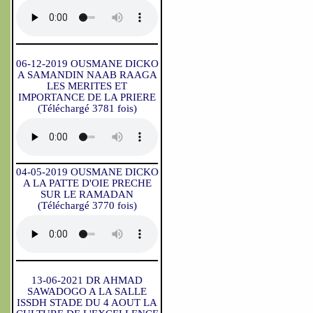
06-12-2019 OUSMANE DICKO
A SAMANDIN NAAB RAAGA
LES MERITES ET
IMPORTANCE DE LA PRIERE
(Téléchargé 3781 fois)
04-05-2019 OUSMANE DICKO
A LA PATTE D'OIE PRECHE
SUR LE RAMADAN
(Téléchargé 3770 fois)
13-06-2021 DR AHMAD
SAWADOGO A LA SALLE
ISSDH STADE DU 4 AOUT LA