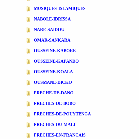
MUSIQUES-ISLAMIQUES
NABOLE-IDRISSA
NARE-SAIDOU
OMAR-SANKARA
OUSSEINE-KABORE
OUSSEINE-KAFANDO
OUSSEINE-KOALA
OUSMANE-DICKO
PRECHE-DE-DANO
PRECHES-DE-BOBO
PRECHES-DE-POUYTENGA
PRECHES-DU-MALI
PRECHES-EN-FRANCAIS