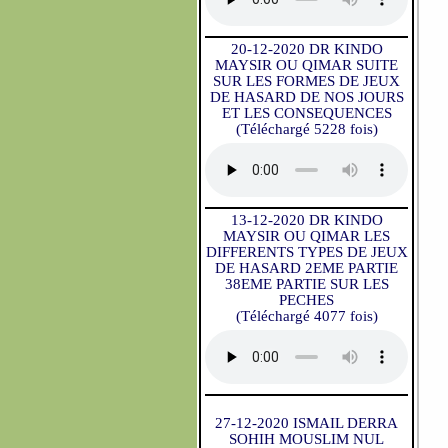
20-12-2020 DR KINDO
MAYSIR OU QIMAR SUITE
SUR LES FORMES DE JEUX
DE HASARD DE NOS JOURS
ET LES CONSEQUENCES
(Téléchargé 5228 fois)
13-12-2020 DR KINDO
MAYSIR OU QIMAR LES
DIFFERENTS TYPES DE JEUX
DE HASARD 2EME PARTIE
38EME PARTIE SUR LES
PECHES
(Téléchargé 4077 fois)
27-12-2020 ISMAIL DERRA
SOHIH MOUSLIM NUL