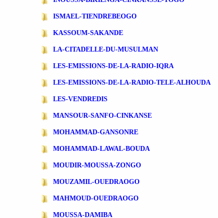
ISMAEL-TIENDREBEOGO
KASSOUM-SAKANDE
LA-CITADELLE-DU-MUSULMAN
LES-EMISSIONS-DE-LA-RADIO-IQRA
LES-EMISSIONS-DE-LA-RADIO-TELE-ALHOUDA
LES-VENDREDIS
MANSOUR-SANFO-CINKANSE
MOHAMMAD-GANSONRE
MOHAMMAD-LAWAL-BOUDA
MOUDIR-MOUSSA-ZONGO
MOUZAMIL-OUEDRAOGO
MAHMOUD-OUEDRAOGO
MOUSSA-DAMIBA