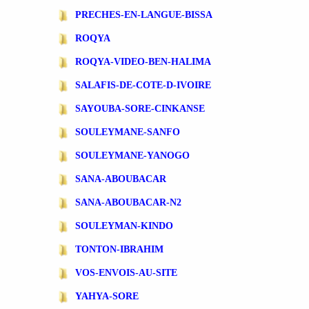
PRECHES-EN-LANGUE-BISSA
ROQYA
ROQYA-VIDEO-BEN-HALIMA
SALAFIS-DE-COTE-D-IVOIRE
SAYOUBA-SORE-CINKANSE
SOULEYMANE-SANFO
SOULEYMANE-YANOGO
SANA-ABOUBACAR
SANA-ABOUBACAR-N2
SOULEYMAN-KINDO
TONTON-IBRAHIM
VOS-ENVOIS-AU-SITE
YAHYA-SORE