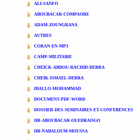
ALI-SANFO
ABOUBACAR-COMPAORE
ADAM-ZOUNGRANA
AUTRES
CORAN-EN-MP3
CAMP-MILITAIRE
CHEICK-ABDOU-RACHID-DERRA
CHEIK-ISMAEL-DERRA
DIALLO-MOHAMMAD
DOCUMENT-PDF-WORD
DOSSIER-DES-SEMINAIRES-ET-CONFERENCES
DR-ABOUBACAR-OUEDRAOGO
DR-NABALOUM-MOUSSA