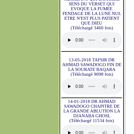
SENS DU VERSET QUI
EVOQUE LA FUMEE
FENDAGE DE LA LUNE NUL
ETRE N'EST PLUS PATIENT
QUE DIEU
(Téléchargé 3460 fois)
13-05-2018 TAFSIR DR
AHMAD SAWADOGO FIN DE
LA SOURATE BAQARA
(Téléchargé 9098 fois)
14-01-2018 DR AHMAD
SAWADOGO CHAPITRE DE
LA GRANDE ABLUTION LA
DJANABA GHOSL
(Téléchargé 11534 fois)