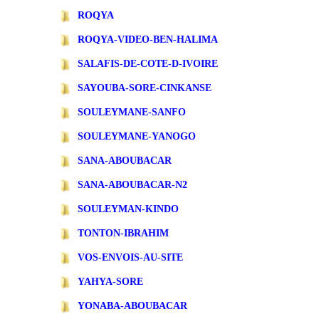
ROQYA
ROQYA-VIDEO-BEN-HALIMA
SALAFIS-DE-COTE-D-IVOIRE
SAYOUBA-SORE-CINKANSE
SOULEYMANE-SANFO
SOULEYMANE-YANOGO
SANA-ABOUBACAR
SANA-ABOUBACAR-N2
SOULEYMAN-KINDO
TONTON-IBRAHIM
VOS-ENVOIS-AU-SITE
YAHYA-SORE
YONABA-ABOUBACAR