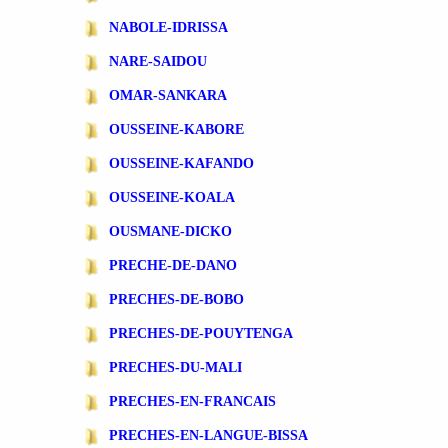
NABOLE-IDRISSA
NARE-SAIDOU
OMAR-SANKARA
OUSSEINE-KABORE
OUSSEINE-KAFANDO
OUSSEINE-KOALA
OUSMANE-DICKO
PRECHE-DE-DANO
PRECHES-DE-BOBO
PRECHES-DE-POUYTENGA
PRECHES-DU-MALI
PRECHES-EN-FRANCAIS
PRECHES-EN-LANGUE-BISSA