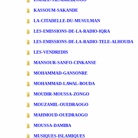
KASSOUM-SAKANDE
LA-CITADELLE-DU-MUSULMAN
LES-EMISSIONS-DE-LA-RADIO-IQRA
LES-EMISSIONS-DE-LA-RADIO-TELE-ALHOUDA
LES-VENDREDIS
MANSOUR-SANFO-CINKANSE
MOHAMMAD-GANSONRE
MOHAMMAD-LAWAL-BOUDA
MOUDIR-MOUSSA-ZONGO
MOUZAMIL-OUEDRAOGO
MAHMOUD-OUEDRAOGO
MOUSSA-DAMIBA
MUSIQUES-ISLAMIQUES