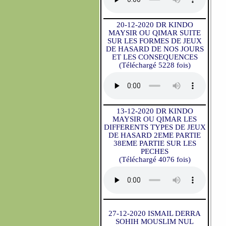
20-12-2020 DR KINDO
MAYSIR OU QIMAR SUITE
SUR LES FORMES DE JEUX
DE HASARD DE NOS JOURS
ET LES CONSEQUENCES
(Téléchargé 5228 fois)
13-12-2020 DR KINDO
MAYSIR OU QIMAR LES
DIFFERENTS TYPES DE JEUX
DE HASARD 2EME PARTIE
38EME PARTIE SUR LES
PECHES
(Téléchargé 4076 fois)
27-12-2020 ISMAIL DERRA
SOHIH MOUSLIM NUL