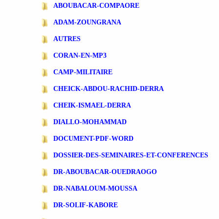
ABOUBACAR-COMPAORE
ADAM-ZOUNGRANA
AUTRES
CORAN-EN-MP3
CAMP-MILITAIRE
CHEICK-ABDOU-RACHID-DERRA
CHEIK-ISMAEL-DERRA
DIALLO-MOHAMMAD
DOCUMENT-PDF-WORD
DOSSIER-DES-SEMINAIRES-ET-CONFERENCES
DR-ABOUBACAR-OUEDRAOGO
DR-NABALOUM-MOUSSA
DR-SOLIF-KABORE