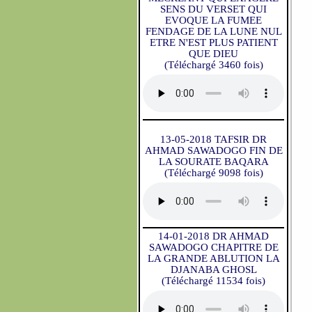
SENS DU VERSET QUI
EVOQUE LA FUMEE
FENDAGE DE LA LUNE NUL
ETRE N'EST PLUS PATIENT
QUE DIEU
(Téléchargé 3460 fois)
13-05-2018 TAFSIR DR
AHMAD SAWADOGO FIN DE
LA SOURATE BAQARA
(Téléchargé 9098 fois)
14-01-2018 DR AHMAD
SAWADOGO CHAPITRE DE
LA GRANDE ABLUTION LA
DJANABA GHOSL
(Téléchargé 11534 fois)