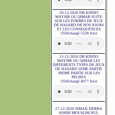
20-12-2020 DR KINDO
MAYSIR OU QIMAR SUITE
SUR LES FORMES DE JEUX
DE HASARD DE NOS JOURS
ET LES CONSEQUENCES
(Téléchargé 5228 fois)
13-12-2020 DR KINDO
MAYSIR OU QIMAR LES
DIFFERENTS TYPES DE JEUX
DE HASARD 2EME PARTIE
38EME PARTIE SUR LES
PECHES
(Téléchargé 4077 fois)
27-12-2020 ISMAIL DERRA
SOHIH MOUSLIM NUL