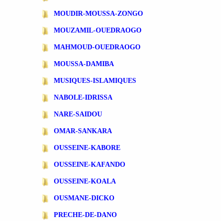
MOUDIR-MOUSSA-ZONGO
MOUZAMIL-OUEDRAOGO
MAHMOUD-OUEDRAOGO
MOUSSA-DAMIBA
MUSIQUES-ISLAMIQUES
NABOLE-IDRISSA
NARE-SAIDOU
OMAR-SANKARA
OUSSEINE-KABORE
OUSSEINE-KAFANDO
OUSSEINE-KOALA
OUSMANE-DICKO
PRECHE-DE-DANO