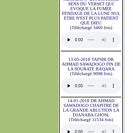
SENS DU VERSET QUI
EVOQUE LA FUMEE
FENDAGE DE LA LUNE NUL
ETRE N'EST PLUS PATIENT
QUE DIEU
(Téléchargé 3460 fois)
13-05-2018 TAFSIR DR
AHMAD SAWADOGO FIN DE
LA SOURATE BAQARA
(Téléchargé 9098 fois)
14-01-2018 DR AHMAD
SAWADOGO CHAPITRE DE
LA GRANDE ABLUTION LA
DJANABA GHOSL
(Téléchargé 11534 fois)