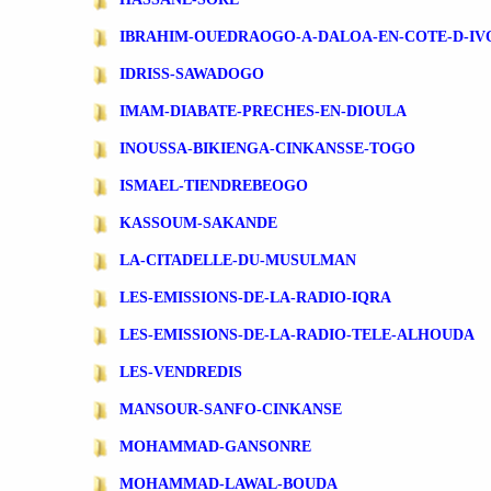
IBRAHIM-OUEDRAOGO-A-DALOA-EN-COTE-D-IV
IDRISS-SAWADOGO
IMAM-DIABATE-PRECHES-EN-DIOULA
INOUSSA-BIKIENGA-CINKANSSE-TOGO
ISMAEL-TIENDREBEOGO
KASSOUM-SAKANDE
LA-CITADELLE-DU-MUSULMAN
LES-EMISSIONS-DE-LA-RADIO-IQRA
LES-EMISSIONS-DE-LA-RADIO-TELE-ALHOUDA
LES-VENDREDIS
MANSOUR-SANFO-CINKANSE
MOHAMMAD-GANSONRE
MOHAMMAD-LAWAL-BOUDA