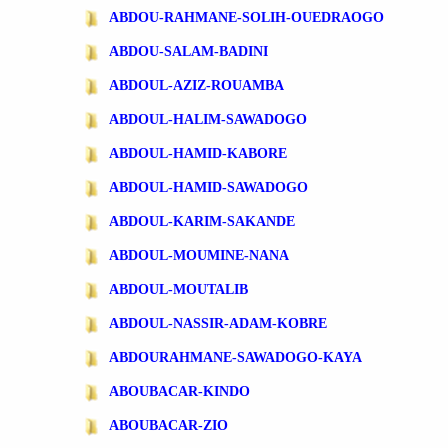
ABDOU-RAHMANE-SOLIH-OUEDRAOGO
ABDOU-SALAM-BADINI
ABDOUL-AZIZ-ROUAMBA
ABDOUL-HALIM-SAWADOGO
ABDOUL-HAMID-KABORE
ABDOUL-HAMID-SAWADOGO
ABDOUL-KARIM-SAKANDE
ABDOUL-MOUMINE-NANA
ABDOUL-MOUTALIB
ABDOUL-NASSIR-ADAM-KOBRE
ABDOURAHMANE-SAWADOGO-KAYA
ABOUBACAR-KINDO
ABOUBACAR-ZIO