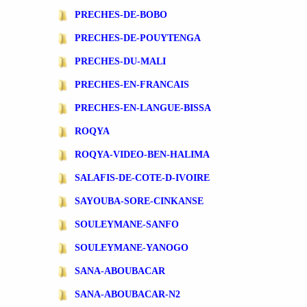
PRECHES-DE-BOBO
PRECHES-DE-POUYTENGA
PRECHES-DU-MALI
PRECHES-EN-FRANCAIS
PRECHES-EN-LANGUE-BISSA
ROQYA
ROQYA-VIDEO-BEN-HALIMA
SALAFIS-DE-COTE-D-IVOIRE
SAYOUBA-SORE-CINKANSE
SOULEYMANE-SANFO
SOULEYMANE-YANOGO
SANA-ABOUBACAR
SANA-ABOUBACAR-N2