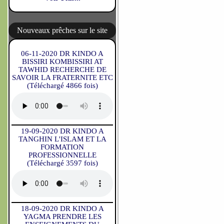
Nouveaux prêches sur le site
06-11-2020 DR KINDO A
BISSIRI KOMBISSIRI AT
TAWHID RECHERCHE DE
SAVOIR LA FRATERNITE ETC
(Téléchargé 4866 fois)
19-09-2020 DR KINDO A
TANGHIN L'ISLAM ET LA
FORMATION
PROFESSIONNELLE
(Téléchargé 3597 fois)
18-09-2020 DR KINDO A
YAGMA PRENDRE LES