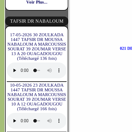
Voir Plus...
TAFSIR DR NABALOUM
17-05-2026 30 ZOULKADA
1447 TAFSIR DR MOUSSA
NABALOUM A MARCOUSSIS
021 
SOURAT 39 ZOUMAR VERSE
13 A 20 OUAGADOUGOU
(Téléchargé 136 fois)
10-05-2026 23 ZOULKADA
1447 TAFSIR DR MOUSSA
NABALOUM A MARCOUSSIS
SOURAT 39 ZOUMAR VERSE
10 A 12 OUAGADOUGOU
(Téléchargé 166 fois)