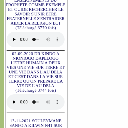
ENSEIGNEMENTS DU
PROPHETE COMME EXEMPLE
ET GUIDE RECHERCHER LE
SAVOIR S'UNIR ETRE
FRATERNELLE S'ENTRAIDER
AIDER LA RELIGION ECT
(Téléchargé 3770 fois)
02-09-2020 DR KINDO A
NIONIOGO DAPELOGO
L'ETRE HUMAIN A DEUX
VIES UNE VIE SUR TERRE ET
UNE VIE DANS L'AU DELA
ET C'EST DANS LA VIE SUR
TERRE QU'ON PREPARE LA
VIE DE L'AU DELA
(Téléchargé 3744 fois)
13-11-2021 SOULEYMANE
SANFO A KILWIN N41 SUR