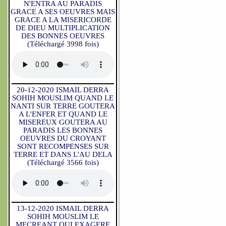
N'ENTRA AU PARADIS
GRACE A SES OEUVRES MAIS
GRACE A LA MISERICORDE
DE DIEU MULTIPLICATION
DES BONNES OEUVRES
(Téléchargé 3998 fois)
20-12-2020 ISMAIL DERRA
SOHIH MOUSLIM QUAND LE
NANTI SUR TERRE GOUTERA
A L'ENFER ET QUAND LE
MISEREUX GOUTERA AU
PARADIS LES BONNES
OEUVRES DU CROYANT
SONT RECOMPENSES SUR
TERRE ET DANS L'AU DELA
(Téléchargé 3566 fois)
13-12-2020 ISMAIL DERRA
SOHIH MOUSLIM LE
MECREANT QUI EXAGERE