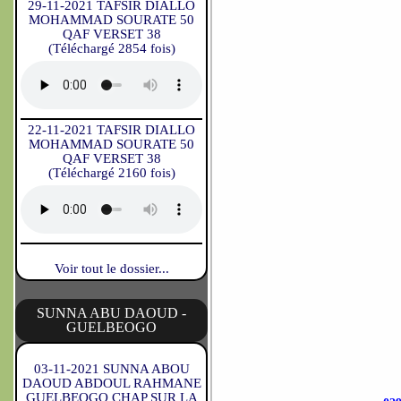
29-11-2021 TAFSIR DIALLO
MOHAMMAD SOURATE 50
QAF VERSET 38
(Téléchargé 2854 fois)
22-11-2021 TAFSIR DIALLO
MOHAMMAD SOURATE 50
QAF VERSET 38
(Téléchargé 2160 fois)
Voir tout le dossier...
SUNNA ABU DAOUD -
GUELBEOGO
03-11-2021 SUNNA ABOU
DAOUD ABDOUL RAHMANE
GUELBEOGO CHAP SUR LA