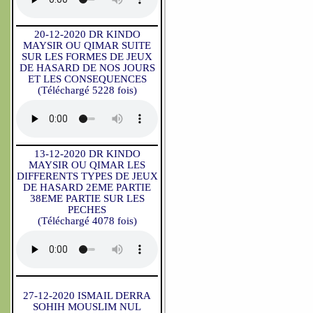
20-12-2020 DR KINDO
MAYSIR OU QIMAR SUITE
SUR LES FORMES DE JEUX
DE HASARD DE NOS JOURS
ET LES CONSEQUENCES
(Téléchargé 5228 fois)
13-12-2020 DR KINDO
MAYSIR OU QIMAR LES
DIFFERENTS TYPES DE JEUX
DE HASARD 2EME PARTIE
38EME PARTIE SUR LES
PECHES
(Téléchargé 4078 fois)
27-12-2020 ISMAIL DERRA
SOHIH MOUSLIM NUL