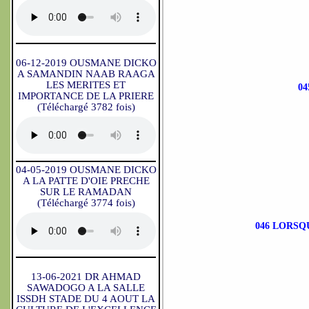
06-12-2019 OUSMANE DICKO
A SAMANDIN NAAB RAAGA
LES MERITES ET
04
IMPORTANCE DE LA PRIERE
(Téléchargé 3782 fois)
04-05-2019 OUSMANE DICKO
A LA PATTE D'OIE PRECHE
SUR LE RAMADAN
(Téléchargé 3774 fois)
046 LORSQ
13-06-2021 DR AHMAD
SAWADOGO A LA SALLE
ISSDH STADE DU 4 AOUT LA