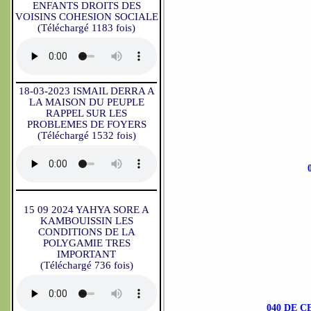
ENFANTS DROITS DES
VOISINS COHESION SOCIALE
(Téléchargé 1183 fois)
18-03-2023 ISMAIL DERRA A
LA MAISON DU PEUPLE
RAPPEL SUR LES
PROBLEMES DE FOYERS
(Téléchargé 1532 fois)
15 09 2024 YAHYA SORE A
KAMBOUISSIN LES
CONDITIONS DE LA
POLYGAMIE TRES
IMPORTANT
(Téléchargé 736 fois)
040 DE 