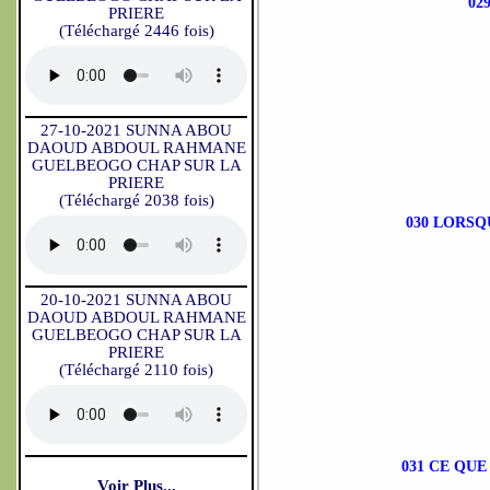
02
PRIERE
(Téléchargé 2446 fois)
27-10-2021 SUNNA ABOU
DAOUD ABDOUL RAHMANE
GUELBEOGO CHAP SUR LA
PRIERE
(Téléchargé 2038 fois)
030 LORSQ
20-10-2021 SUNNA ABOU
DAOUD ABDOUL RAHMANE
GUELBEOGO CHAP SUR LA
PRIERE
(Téléchargé 2110 fois)
031 CE QU
Voir Plus...