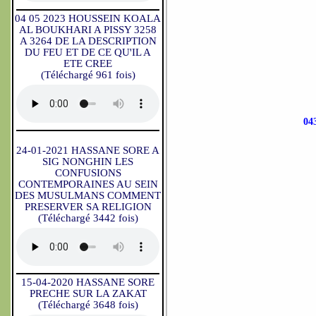
04 05 2023 HOUSSEIN KOALA
AL BOUKHARI A PISSY 3258
A 3264 DE LA DESCRIPTION
DU FEU ET DE CE QU'IL A
ETE CREE
(Téléchargé 961 fois)
04
24-01-2021 HASSANE SORE A
SIG NONGHIN LES
CONFUSIONS
CONTEMPORAINES AU SEIN
DES MUSULMANS COMMENT
PRESERVER SA RELIGION
(Téléchargé 3442 fois)
15-04-2020 HASSANE SORE
PRECHE SUR LA ZAKAT
(Téléchargé 3648 fois)