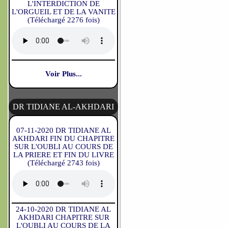
L'INTERDICTION DE
L'ORGUEIL ET DE LA VANITE
(Téléchargé 2276 fois)
Voir Plus...
DR TIDIANE AL-AKHDARI
07-11-2020 DR TIDIANE AL
AKHDARI FIN DU CHAPITRE
SUR L'OUBLI AU COURS DE
LA PRIERE ET FIN DU LIVRE
(Téléchargé 2743 fois)
24-10-2020 DR TIDIANE AL
AKHDARI CHAPITRE SUR
L'OUBLI AU COURS DE LA