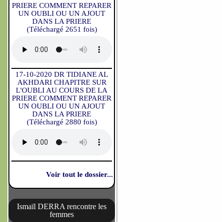
PRIERE COMMENT REPARER
UN OUBLI OU UN AJOUT
DANS LA PRIERE
(Téléchargé 2651 fois)
17-10-2020 DR TIDIANE AL
AKHDARI CHAPITRE SUR
L'OUBLI AU COURS DE LA
PRIERE COMMENT REPARER
UN OUBLI OU UN AJOUT
DANS LA PRIERE
(Téléchargé 2880 fois)
Voir tout le dossier...
Ismaïl DERRA rencontre les
femmes