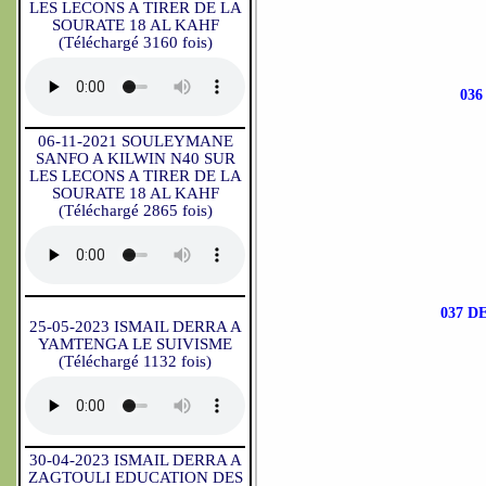
LES LECONS A TIRER DE LA
SOURATE 18 AL KAHF
(Téléchargé 3160 fois)
03
06-11-2021 SOULEYMANE
SANFO A KILWIN N40 SUR
LES LECONS A TIRER DE LA
SOURATE 18 AL KAHF
(Téléchargé 2865 fois)
037 D
25-05-2023 ISMAIL DERRA A
YAMTENGA LE SUIVISME
(Téléchargé 1132 fois)
30-04-2023 ISMAIL DERRA A
ZAGTOULI EDUCATION DES