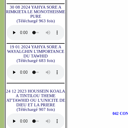
30 08 2024 YAHYA SORE A
RIMKIETA LE MONOTHEISME
PURE
(Téléchargé 963 fois)
19 01 2024 YAHYA SORE A
WAYALGHIN L'IMPORTANCE
DU TAWHID
(Téléchargé 683 fois)
24 12 2023 HOUSSEIN KOALA
A TINTILOU THEME
AT'TAWHID OU L'UNICITE DE
DIEU ET LA PRIERE
(Téléchargé 907 fois)
042 CO