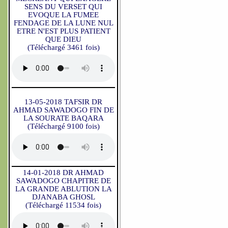
SENS DU VERSET QUI
EVOQUE LA FUMEE
FENDAGE DE LA LUNE NUL
ETRE N'EST PLUS PATIENT
QUE DIEU
(Téléchargé 3461 fois)
13-05-2018 TAFSIR DR
AHMAD SAWADOGO FIN DE
LA SOURATE BAQARA
(Téléchargé 9100 fois)
14-01-2018 DR AHMAD
SAWADOGO CHAPITRE DE
LA GRANDE ABLUTION LA
DJANABA GHOSL
(Téléchargé 11534 fois)