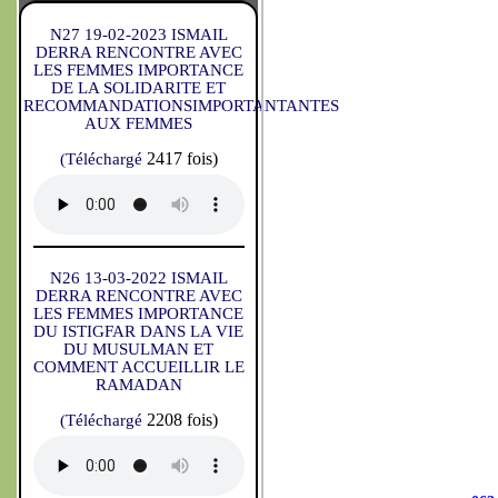
N27 19-02-2023 ISMAIL
DERRA RENCONTRE AVEC
LES FEMMES IMPORTANCE
DE LA SOLIDARITE ET
RECOMMANDATIONSIMPORTANTANTES
AUX FEMMES
2417 fois)
(Téléchargé
N26 13-03-2022 ISMAIL
DERRA RENCONTRE AVEC
LES FEMMES IMPORTANCE
DU ISTIGFAR DANS LA VIE
DU MUSULMAN ET
COMMENT ACCUEILLIR LE
RAMADAN
2208 fois)
(Téléchargé