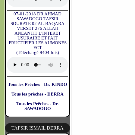
07-01-2018 DR AHMAD
SAWADOGO TAFSIR
SOURATE 02 AL-BAQARA
VERSET 276 ALLAH
ANEANTIT L'INTERET
USURAIRE ET FAIT
FRUCTIFIER LES AUMONES
ECT
(Téléchargé 9404 fois)
Tous les Prêches - Dr. KINDO
Tous les prêches - DERRA
Tous les Prêches - Dr.
SAWADOGO
TAFSIR ISMAIL DERRA