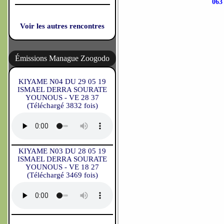
06
Voir les autres rencontres
Émissions Manague Zoogodo
KIYAME N04 DU 29 05 19
ISMAEL DERRA SOURATE
YOUNOUS - VE 28 37
(Téléchargé 3832 fois)
KIYAME N03 DU 28 05 19
ISMAEL DERRA SOURATE
YOUNOUS - VE 18 27
(Téléchargé 3469 fois)