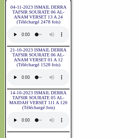
04-11-2023 ISMAIL DERRA
TAFSIR SOURATE 06 AL-
ANAM VERSET 13 A 24
(Téléchargé 2478 fois)
21-10-2023 ISMAIL DERRA
TAFSIR SOURATE 06 AL-
ANAM VERSET 01 A 12
(Téléchargé 1528 fois)
14-10-2023 ISMAIL DERRA
TAFSIR SOURATE 05 AL-
MAIDAH VERSET 111 A 120
(Téléchargé fois)