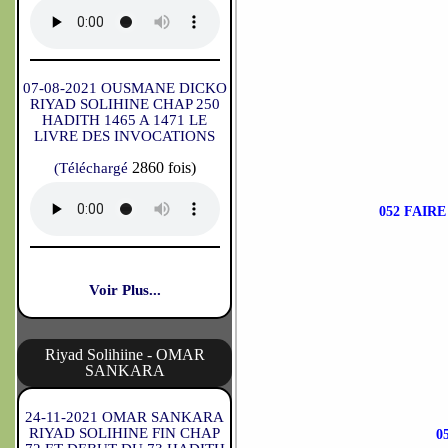
07-08-2021 OUSMANE DICKO
RIYAD SOLIHINE CHAP 250
HADITH 1465 A 1471 LE
LIVRE DES INVOCATIONS
2860 fois)
(Téléchargé
052 FAIR
Voir Plus...
Riyad Solihiine - OMAR
SANKARA
24-11-2021 OMAR SANKARA
RIYAD SOLIHINE FIN CHAP
0