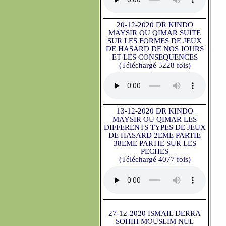
20-12-2020 DR KINDO
MAYSIR OU QIMAR SUITE
SUR LES FORMES DE JEUX
DE HASARD DE NOS JOURS
ET LES CONSEQUENCES
(Téléchargé 5228 fois)
13-12-2020 DR KINDO
MAYSIR OU QIMAR LES
DIFFERENTS TYPES DE JEUX
DE HASARD 2EME PARTIE
38EME PARTIE SUR LES
PECHES
(Téléchargé 4077 fois)
27-12-2020 ISMAIL DERRA
SOHIH MOUSLIM NUL