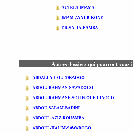
AUTRES-IMAMS
IMAM-AYYUB-KONE
DR-SALIA-BAMBA
Autres dossiers qui pourront vous i
ABDALLAH-OUEDRAOGO
ABDOU-RAHMAN-SAWADOGO
ABDOU-RAHMANE-SOLIH-OUEDRAOGO
ABDOU-SALAM-BADINI
ABDOUL-AZIZ-ROUAMBA
ABDOUL-HALIM-SAWADOGO