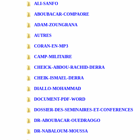
ALI-SANFO
ABOUBACAR-COMPAORE
ADAM-ZOUNGRANA
AUTRES
CORAN-EN-MP3
CAMP-MILITAIRE
CHEICK-ABDOU-RACHID-DERRA
CHEIK-ISMAEL-DERRA
DIALLO-MOHAMMAD
DOCUMENT-PDF-WORD
DOSSIER-DES-SEMINAIRES-ET-CONFERENCES
DR-ABOUBACAR-OUEDRAOGO
DR-NABALOUM-MOUSSA