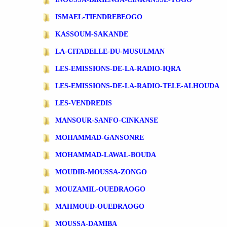
ISMAEL-TIENDREBEOGO
KASSOUM-SAKANDE
LA-CITADELLE-DU-MUSULMAN
LES-EMISSIONS-DE-LA-RADIO-IQRA
LES-EMISSIONS-DE-LA-RADIO-TELE-ALHOUDA
LES-VENDREDIS
MANSOUR-SANFO-CINKANSE
MOHAMMAD-GANSONRE
MOHAMMAD-LAWAL-BOUDA
MOUDIR-MOUSSA-ZONGO
MOUZAMIL-OUEDRAOGO
MAHMOUD-OUEDRAOGO
MOUSSA-DAMIBA