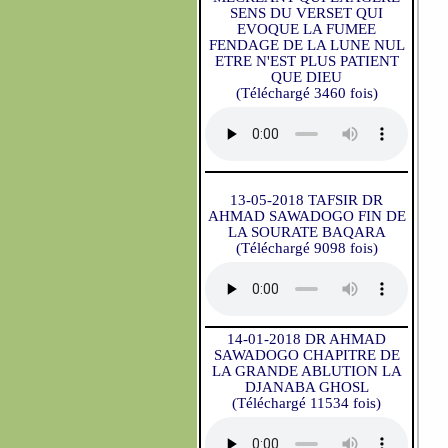
SENS DU VERSET QUI
EVOQUE LA FUMEE
FENDAGE DE LA LUNE NUL
ETRE N'EST PLUS PATIENT
QUE DIEU
(Téléchargé 3460 fois)
13-05-2018 TAFSIR DR
AHMAD SAWADOGO FIN DE
LA SOURATE BAQARA
(Téléchargé 9098 fois)
14-01-2018 DR AHMAD
SAWADOGO CHAPITRE DE
LA GRANDE ABLUTION LA
DJANABA GHOSL
(Téléchargé 11534 fois)