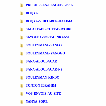
PRECHES-EN-LANGUE-BISSA
ROQYA
ROQYA-VIDEO-BEN-HALIMA
SALAFIS-DE-COTE-D-IVOIRE
SAYOUBA-SORE-CINKANSE
SOULEYMANE-SANFO
SOULEYMANE-YANOGO
SANA-ABOUBACAR
SANA-ABOUBACAR-N2
SOULEYMAN-KINDO
TONTON-IBRAHIM
VOS-ENVOIS-AU-SITE
YAHYA-SORE