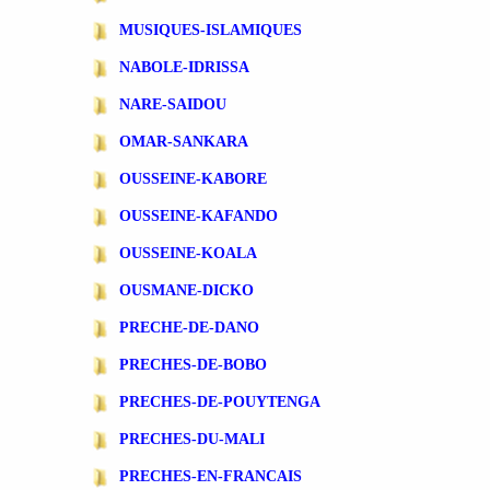
MUSIQUES-ISLAMIQUES
NABOLE-IDRISSA
NARE-SAIDOU
OMAR-SANKARA
OUSSEINE-KABORE
OUSSEINE-KAFANDO
OUSSEINE-KOALA
OUSMANE-DICKO
PRECHE-DE-DANO
PRECHES-DE-BOBO
PRECHES-DE-POUYTENGA
PRECHES-DU-MALI
PRECHES-EN-FRANCAIS