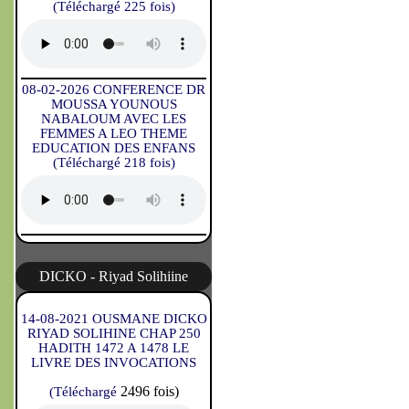
(Téléchargé 225 fois)
08-02-2026 CONFERENCE DR
MOUSSA YOUNOUS
NABALOUM AVEC LES
FEMMES A LEO THEME
EDUCATION DES ENFANS
(Téléchargé 218 fois)
DICKO - Riyad Solihiine
14-08-2021 OUSMANE DICKO
RIYAD SOLIHINE CHAP 250
HADITH 1472 A 1478 LE
LIVRE DES INVOCATIONS
2496 fois)
(Téléchargé