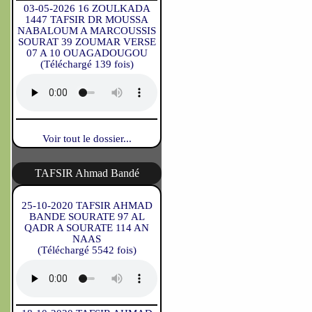
03-05-2026 16 ZOULKADA
1447 TAFSIR DR MOUSSA
NABALOUM A MARCOUSSIS
SOURAT 39 ZOUMAR VERSE
07 A 10 OUAGADOUGOU
(Téléchargé 139 fois)
Voir tout le dossier...
TAFSIR Ahmad Bandé
25-10-2020 TAFSIR AHMAD
BANDE SOURATE 97 AL
QADR A SOURATE 114 AN
NAAS
(Téléchargé 5542 fois)