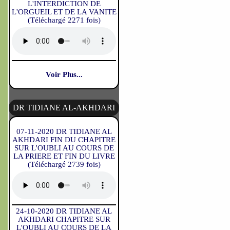
L'INTERDICTION DE
L'ORGUEIL ET DE LA VANITE
(Téléchargé 2271 fois)
Voir Plus...
DR TIDIANE AL-AKHDARI
07-11-2020 DR TIDIANE AL
AKHDARI FIN DU CHAPITRE
SUR L'OUBLI AU COURS DE
LA PRIERE ET FIN DU LIVRE
(Téléchargé 2739 fois)
24-10-2020 DR TIDIANE AL
AKHDARI CHAPITRE SUR
L'OUBLI AU COURS DE LA