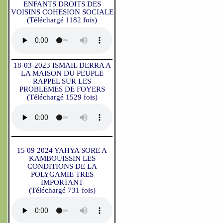
ENFANTS DROITS DES
VOISINS COHESION SOCIALE
(Téléchargé 1182 fois)
18-03-2023 ISMAIL DERRA A
LA MAISON DU PEUPLE
RAPPEL SUR LES
PROBLEMES DE FOYERS
(Téléchargé 1529 fois)
15 09 2024 YAHYA SORE A
KAMBOUISSIN LES
CONDITIONS DE LA
POLYGAMIE TRES
IMPORTANT
(Téléchargé 731 fois)