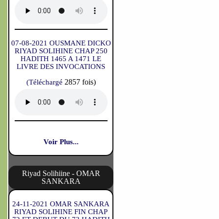
07-08-2021 OUSMANE DICKO
RIYAD SOLIHINE CHAP 250
HADITH 1465 A 1471 LE
LIVRE DES INVOCATIONS
2857 fois)
(Téléchargé
Voir Plus...
Riyad Solihiine - OMAR
SANKARA
24-11-2021 OMAR SANKARA
RIYAD SOLIHINE FIN CHAP