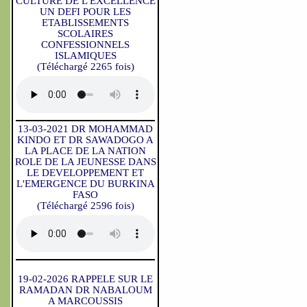
CULTURE DE L'EXCELLENCE
UN DEFI POUR LES
ETABLISSEMENTS
SCOLAIRES
CONFESSIONNELS
ISLAMIQUES
(Téléchargé 2265 fois)
13-03-2021 DR MOHAMMAD
KINDO ET DR SAWADOGO A
LA PLACE DE LA NATION
ROLE DE LA JEUNESSE DANS
LE DEVELOPPEMENT ET
L'EMERGENCE DU BURKINA
FASO
(Téléchargé 2596 fois)
19-02-2026 RAPPELE SUR LE
RAMADAN DR NABALOUM
A MARCOUSSIS