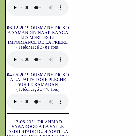
06-12-2019 OUSMANE DICKO
A SAMANDIN NAAB RAAGA
LES MERITES ET
IMPORTANCE DE LA PRIERE
(Téléchargé 3781 fois)
04-05-2019 OUSMANE DICKO
A LA PATTE D'OIE PRECHE
SUR LE RAMADAN
(Téléchargé 3770 fois)
13-06-2021 DR AHMAD
SAWADOGO A LA SALLE
ISSDH STADE DU 4 AOUT LA