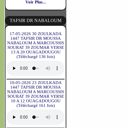
Voir Plus...
TAFSIR DR NABALOUM
17-05-2026 30 ZOULKADA
1447 TAFSIR DR MOUSSA
NABALOUM A MARCOUSSIS
SOURAT 39 ZOUMAR VERSE
13 A 20 OUAGADOUGOU
(Téléchargé 136 fois)
10-05-2026 23 ZOULKADA
1447 TAFSIR DR MOUSSA
NABALOUM A MARCOUSSIS
SOURAT 39 ZOUMAR VERSE
10 A 12 OUAGADOUGOU
(Téléchargé 161 fois)