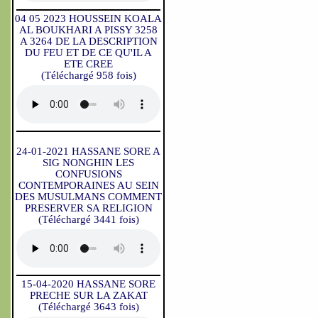
04 05 2023 HOUSSEIN KOALA
AL BOUKHARI A PISSY 3258
A 3264 DE LA DESCRIPTION
DU FEU ET DE CE QU'IL A
ETE CREE
(Téléchargé 958 fois)
24-01-2021 HASSANE SORE A
SIG NONGHIN LES
CONFUSIONS
CONTEMPORAINES AU SEIN
DES MUSULMANS COMMENT
PRESERVER SA RELIGION
(Téléchargé 3441 fois)
15-04-2020 HASSANE SORE
PRECHE SUR LA ZAKAT
(Téléchargé 3643 fois)