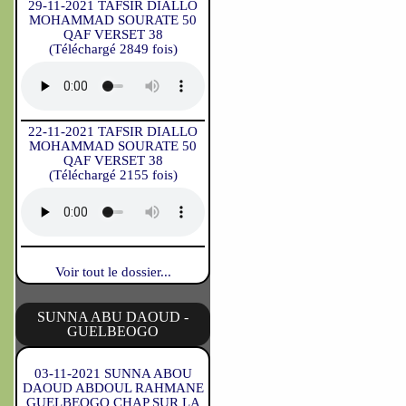
29-11-2021 TAFSIR DIALLO
MOHAMMAD SOURATE 50
QAF VERSET 38
(Téléchargé 2849 fois)
22-11-2021 TAFSIR DIALLO
MOHAMMAD SOURATE 50
QAF VERSET 38
(Téléchargé 2155 fois)
Voir tout le dossier...
SUNNA ABU DAOUD -
GUELBEOGO
03-11-2021 SUNNA ABOU
DAOUD ABDOUL RAHMANE
GUELBEOGO CHAP SUR LA