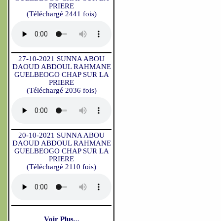
PRIERE
(Téléchargé 2441 fois)
27-10-2021 SUNNA ABOU
DAOUD ABDOUL RAHMANE
GUELBEOGO CHAP SUR LA
PRIERE
(Téléchargé 2036 fois)
20-10-2021 SUNNA ABOU
DAOUD ABDOUL RAHMANE
GUELBEOGO CHAP SUR LA
PRIERE
(Téléchargé 2110 fois)
Voir Plus...