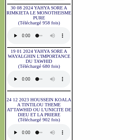
30 08 2024 YAHYA SORE A
RIMKIETA LE MONOTHEISME
PURE
(Téléchargé 958 fois)
19 01 2024 YAHYA SORE A
WAYALGHIN L'IMPORTANCE
DU TAWHID
(Téléchargé 680 fois)
24 12 2023 HOUSSEIN KOALA
A TINTILOU THEME
AT'TAWHID OU L'UNICITE DE
DIEU ET LA PRIERE
(Téléchargé 902 fois)