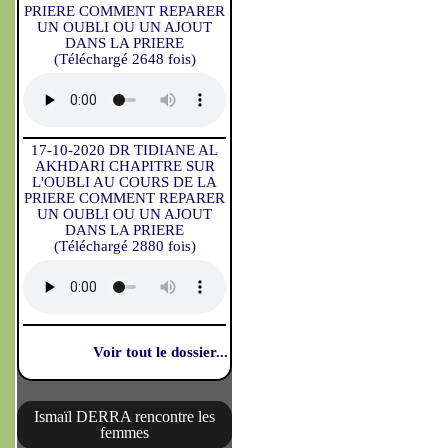
PRIERE COMMENT REPARER
UN OUBLI OU UN AJOUT
DANS LA PRIERE
(Téléchargé 2648 fois)
17-10-2020 DR TIDIANE AL
AKHDARI CHAPITRE SUR
L'OUBLI AU COURS DE LA
PRIERE COMMENT REPARER
UN OUBLI OU UN AJOUT
DANS LA PRIERE
(Téléchargé 2880 fois)
Voir tout le dossier...
Ismaïl DERRA rencontre les
femmes