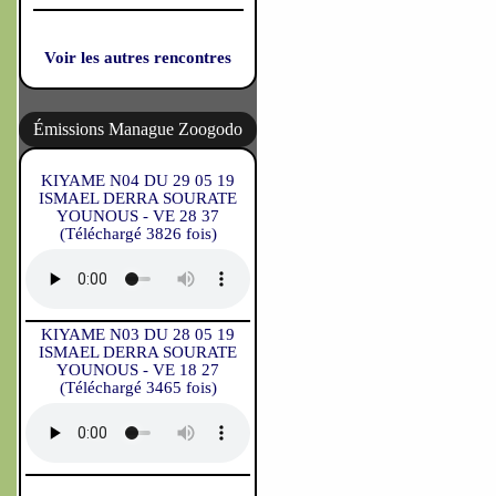
Voir les autres rencontres
Émissions Manague Zoogodo
KIYAME N04 DU 29 05 19
ISMAEL DERRA SOURATE
YOUNOUS - VE 28 37
(Téléchargé 3826 fois)
KIYAME N03 DU 28 05 19
ISMAEL DERRA SOURATE
YOUNOUS - VE 18 27
(Téléchargé 3465 fois)