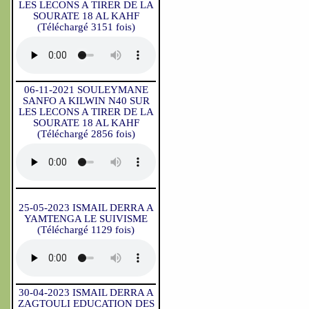
LES LECONS A TIRER DE LA
SOURATE 18 AL KAHF
(Téléchargé 3151 fois)
06-11-2021 SOULEYMANE
SANFO A KILWIN N40 SUR
LES LECONS A TIRER DE LA
SOURATE 18 AL KAHF
(Téléchargé 2856 fois)
25-05-2023 ISMAIL DERRA A
YAMTENGA LE SUIVISME
(Téléchargé 1129 fois)
30-04-2023 ISMAIL DERRA A
ZAGTOULI EDUCATION DES