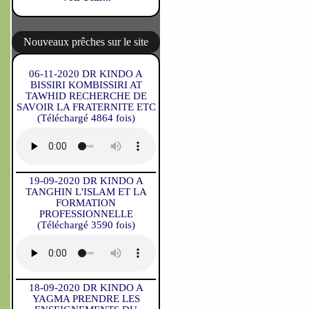
Nouveaux prêches sur le site
06-11-2020 DR KINDO A
BISSIRI KOMBISSIRI AT
TAWHID RECHERCHE DE
SAVOIR LA FRATERNITE ETC
(Téléchargé 4864 fois)
19-09-2020 DR KINDO A
TANGHIN L'ISLAM ET LA
FORMATION
PROFESSIONNELLE
(Téléchargé 3590 fois)
18-09-2020 DR KINDO A
YAGMA PRENDRE LES