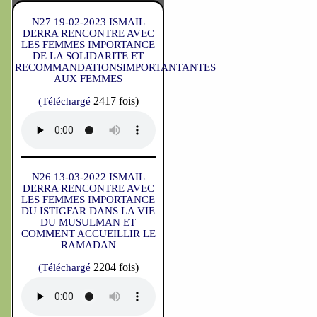
N27 19-02-2023 ISMAIL
DERRA RENCONTRE AVEC
LES FEMMES IMPORTANCE
DE LA SOLIDARITE ET
RECOMMANDATIONSIMPORTANTANTES
AUX FEMMES
2417 fois)
(Téléchargé
N26 13-03-2022 ISMAIL
DERRA RENCONTRE AVEC
LES FEMMES IMPORTANCE
DU ISTIGFAR DANS LA VIE
DU MUSULMAN ET
COMMENT ACCUEILLIR LE
RAMADAN
2204 fois)
(Téléchargé