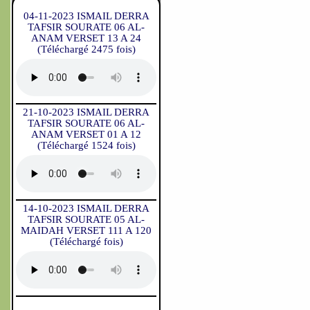
04-11-2023 ISMAIL DERRA
TAFSIR SOURATE 06 AL-
ANAM VERSET 13 A 24
(Téléchargé 2475 fois)
21-10-2023 ISMAIL DERRA
TAFSIR SOURATE 06 AL-
ANAM VERSET 01 A 12
(Téléchargé 1524 fois)
14-10-2023 ISMAIL DERRA
TAFSIR SOURATE 05 AL-
MAIDAH VERSET 111 A 120
(Téléchargé fois)