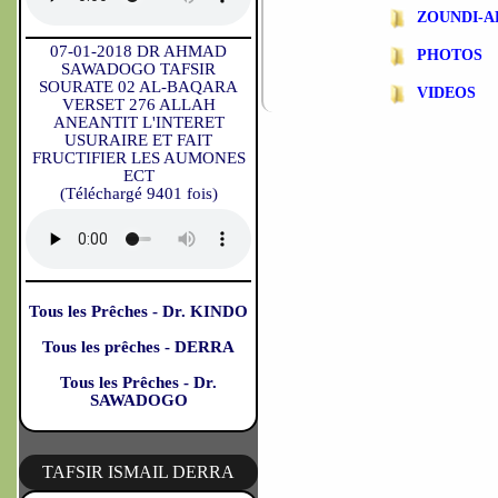
ZOUNDI-
07-01-2018 DR AHMAD
PHOTOS
SAWADOGO TAFSIR
SOURATE 02 AL-BAQARA
VIDEOS
VERSET 276 ALLAH
ANEANTIT L'INTERET
USURAIRE ET FAIT
FRUCTIFIER LES AUMONES
ECT
(Téléchargé 9401 fois)
Tous les Prêches - Dr. KINDO
Tous les prêches - DERRA
Tous les Prêches - Dr.
SAWADOGO
TAFSIR ISMAIL DERRA