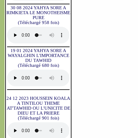
30 08 2024 YAHYA SORE A
RIMKIETA LE MONOTHEISME
PURE
(Téléchargé 958 fois)
19 01 2024 YAHYA SORE A
WAYALGHIN L'IMPORTANCE
DU TAWHID
(Téléchargé 680 fois)
24 12 2023 HOUSSEIN KOALA
A TINTILOU THEME
AT'TAWHID OU L'UNICITE DE
DIEU ET LA PRIERE
(Téléchargé 901 fois)