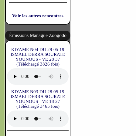
Voir les autres rencontres
Émissions Manague Zoogodo
KIYAME N04 DU 29 05 19
ISMAEL DERRA SOURATE
YOUNOUS - VE 28 37
(Téléchargé 3826 fois)
KIYAME N03 DU 28 05 19
ISMAEL DERRA SOURATE
YOUNOUS - VE 18 27
(Téléchargé 3465 fois)