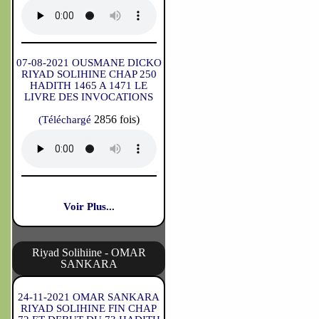
07-08-2021 OUSMANE DICKO
RIYAD SOLIHINE CHAP 250
HADITH 1465 A 1471 LE
LIVRE DES INVOCATIONS
2856 fois)
(Téléchargé
Voir Plus...
Riyad Solihiine - OMAR
SANKARA
24-11-2021 OMAR SANKARA
RIYAD SOLIHINE FIN CHAP