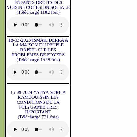
ENFANTS DROITS DES
VOISINS COHESION SOCIALE
(Téléchargé 1182 fois)
18-03-2023 ISMAIL DERRA A
LA MAISON DU PEUPLE
RAPPEL SUR LES
PROBLEMES DE FOYERS
(Téléchargé 1528 fois)
15 09 2024 YAHYA SORE A
KAMBOUISSIN LES
CONDITIONS DE LA
POLYGAMIE TRES
IMPORTANT
(Téléchargé 731 fois)