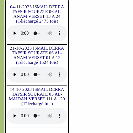
04-11-2023 ISMAIL DERRA
TAFSIR SOURATE 06 AL-
ANAM VERSET 13 A 24
(Téléchargé 2475 fois)
21-10-2023 ISMAIL DERRA
TAFSIR SOURATE 06 AL-
ANAM VERSET 01 A 12
(Téléchargé 1524 fois)
14-10-2023 ISMAIL DERRA
TAFSIR SOURATE 05 AL-
MAIDAH VERSET 111 A 120
(Téléchargé fois)