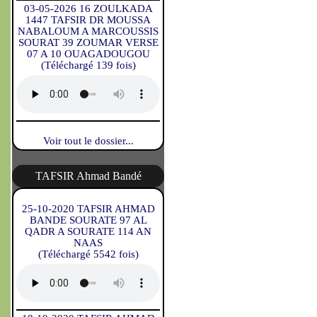
03-05-2026 16 ZOULKADA
1447 TAFSIR DR MOUSSA
NABALOUM A MARCOUSSIS
SOURAT 39 ZOUMAR VERSE
07 A 10 OUAGADOUGOU
(Téléchargé 139 fois)
Voir tout le dossier...
TAFSIR Ahmad Bandé
25-10-2020 TAFSIR AHMAD
BANDE SOURATE 97 AL
QADR A SOURATE 114 AN
NAAS
(Téléchargé 5542 fois)