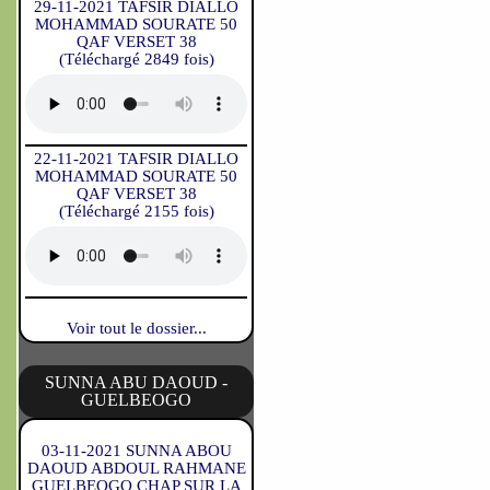
29-11-2021 TAFSIR DIALLO
MOHAMMAD SOURATE 50
QAF VERSET 38
(Téléchargé 2849 fois)
22-11-2021 TAFSIR DIALLO
MOHAMMAD SOURATE 50
QAF VERSET 38
(Téléchargé 2155 fois)
Voir tout le dossier...
SUNNA ABU DAOUD -
GUELBEOGO
03-11-2021 SUNNA ABOU
DAOUD ABDOUL RAHMANE
GUELBEOGO CHAP SUR LA