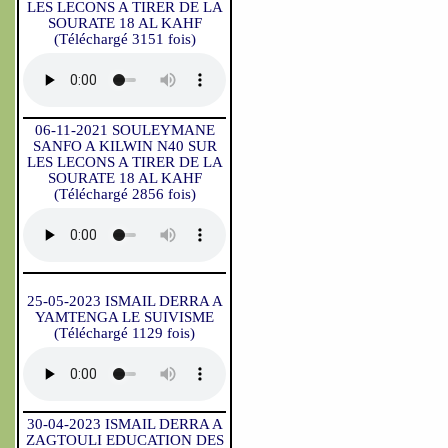
LES LECONS A TIRER DE LA
SOURATE 18 AL KAHF
(Téléchargé 3151 fois)
06-11-2021 SOULEYMANE
SANFO A KILWIN N40 SUR
LES LECONS A TIRER DE LA
SOURATE 18 AL KAHF
(Téléchargé 2856 fois)
25-05-2023 ISMAIL DERRA A
YAMTENGA LE SUIVISME
(Téléchargé 1129 fois)
30-04-2023 ISMAIL DERRA A
ZAGTOULI EDUCATION DES