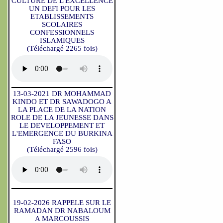
CULTURE DE L'EXCELLENCE
UN DEFI POUR LES
ETABLISSEMENTS
SCOLAIRES
CONFESSIONNELS
ISLAMIQUES
(Téléchargé 2265 fois)
13-03-2021 DR MOHAMMAD
KINDO ET DR SAWADOGO A
LA PLACE DE LA NATION
ROLE DE LA JEUNESSE DANS
LE DEVELOPPEMENT ET
L'EMERGENCE DU BURKINA
FASO
(Téléchargé 2596 fois)
19-02-2026 RAPPELE SUR LE
RAMADAN DR NABALOUM
A MARCOUSSIS