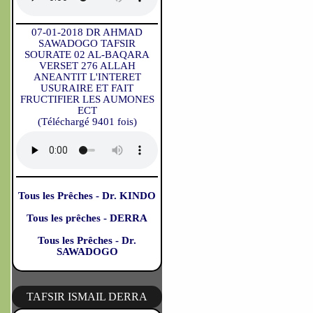
07-01-2018 DR AHMAD
SAWADOGO TAFSIR
SOURATE 02 AL-BAQARA
VERSET 276 ALLAH
ANEANTIT L'INTERET
USURAIRE ET FAIT
FRUCTIFIER LES AUMONES
ECT
(Téléchargé 9401 fois)
Tous les Prêches - Dr. KINDO
Tous les prêches - DERRA
Tous les Prêches - Dr.
SAWADOGO
TAFSIR ISMAIL DERRA