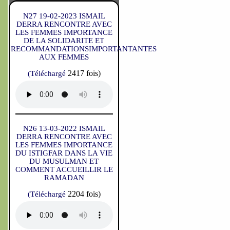
N27 19-02-2023 ISMAIL
DERRA RENCONTRE AVEC
LES FEMMES IMPORTANCE
DE LA SOLIDARITE ET
RECOMMANDATIONSIMPORTANTANTES
AUX FEMMES
2417 fois)
(Téléchargé
N26 13-03-2022 ISMAIL
DERRA RENCONTRE AVEC
LES FEMMES IMPORTANCE
DU ISTIGFAR DANS LA VIE
DU MUSULMAN ET
COMMENT ACCUEILLIR LE
RAMADAN
2204 fois)
(Téléchargé