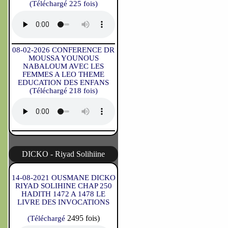
(Téléchargé 225 fois)
08-02-2026 CONFERENCE DR
MOUSSA YOUNOUS
NABALOUM AVEC LES
FEMMES A LEO THEME
EDUCATION DES ENFANS
(Téléchargé 218 fois)
DICKO - Riyad Solihiine
14-08-2021 OUSMANE DICKO
RIYAD SOLIHINE CHAP 250
HADITH 1472 A 1478 LE
LIVRE DES INVOCATIONS
2495 fois)
(Téléchargé