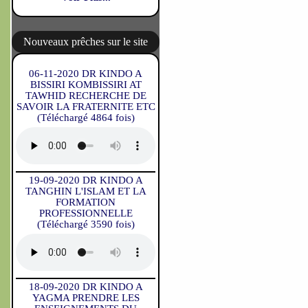
Nouveaux prêches sur le site
06-11-2020 DR KINDO A
BISSIRI KOMBISSIRI AT
TAWHID RECHERCHE DE
SAVOIR LA FRATERNITE ETC
(Téléchargé 4864 fois)
19-09-2020 DR KINDO A
TANGHIN L'ISLAM ET LA
FORMATION
PROFESSIONNELLE
(Téléchargé 3590 fois)
18-09-2020 DR KINDO A
YAGMA PRENDRE LES