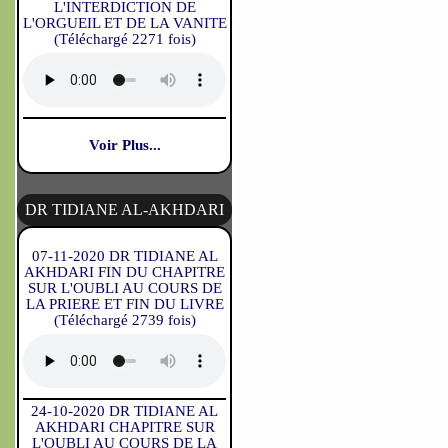
L'INTERDICTION DE
L'ORGUEIL ET DE LA VANITE
(Téléchargé 2271 fois)
Voir Plus...
DR TIDIANE AL-AKHDARI
07-11-2020 DR TIDIANE AL
AKHDARI FIN DU CHAPITRE
SUR L'OUBLI AU COURS DE
LA PRIERE ET FIN DU LIVRE
(Téléchargé 2739 fois)
24-10-2020 DR TIDIANE AL
AKHDARI CHAPITRE SUR
L'OUBLI AU COURS DE LA