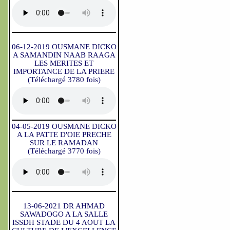
06-12-2019 OUSMANE DICKO
A SAMANDIN NAAB RAAGA
LES MERITES ET
IMPORTANCE DE LA PRIERE
(Téléchargé 3780 fois)
04-05-2019 OUSMANE DICKO
A LA PATTE D'OIE PRECHE
SUR LE RAMADAN
(Téléchargé 3770 fois)
13-06-2021 DR AHMAD
SAWADOGO A LA SALLE
ISSDH STADE DU 4 AOUT LA