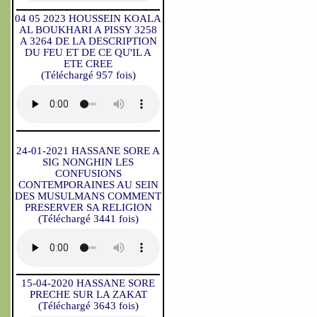
04 05 2023 HOUSSEIN KOALA
AL BOUKHARI A PISSY 3258
A 3264 DE LA DESCRIPTION
DU FEU ET DE CE QU'IL A
ETE CREE
(Téléchargé 957 fois)
24-01-2021 HASSANE SORE A
SIG NONGHIN LES
CONFUSIONS
CONTEMPORAINES AU SEIN
DES MUSULMANS COMMENT
PRESERVER SA RELIGION
(Téléchargé 3441 fois)
15-04-2020 HASSANE SORE
PRECHE SUR LA ZAKAT
(Téléchargé 3643 fois)