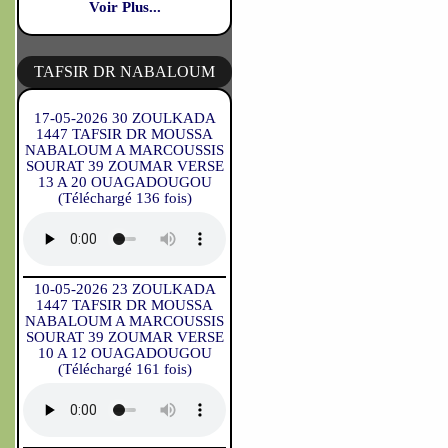
Voir Plus...
TAFSIR DR NABALOUM
17-05-2026 30 ZOULKADA
1447 TAFSIR DR MOUSSA
NABALOUM A MARCOUSSIS
SOURAT 39 ZOUMAR VERSE
13 A 20 OUAGADOUGOU
(Téléchargé 136 fois)
10-05-2026 23 ZOULKADA
1447 TAFSIR DR MOUSSA
NABALOUM A MARCOUSSIS
SOURAT 39 ZOUMAR VERSE
10 A 12 OUAGADOUGOU
(Téléchargé 161 fois)