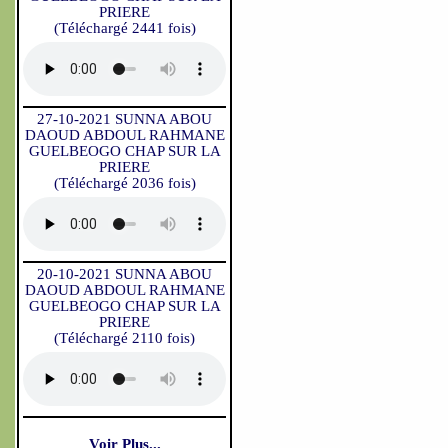
PRIERE
(Téléchargé 2441 fois)
27-10-2021 SUNNA ABOU
DAOUD ABDOUL RAHMANE
GUELBEOGO CHAP SUR LA
PRIERE
(Téléchargé 2036 fois)
20-10-2021 SUNNA ABOU
DAOUD ABDOUL RAHMANE
GUELBEOGO CHAP SUR LA
PRIERE
(Téléchargé 2110 fois)
Voir Plus...