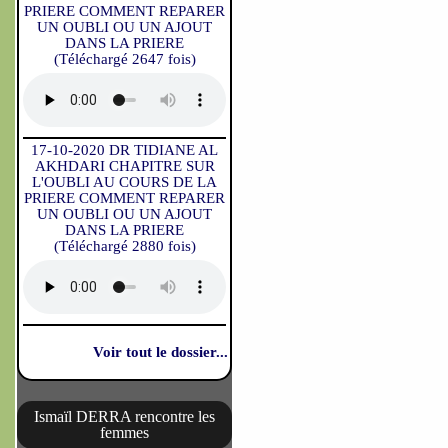
PRIERE COMMENT REPARER
UN OUBLI OU UN AJOUT
DANS LA PRIERE
(Téléchargé 2647 fois)
17-10-2020 DR TIDIANE AL
AKHDARI CHAPITRE SUR
L'OUBLI AU COURS DE LA
PRIERE COMMENT REPARER
UN OUBLI OU UN AJOUT
DANS LA PRIERE
(Téléchargé 2880 fois)
Voir tout le dossier...
Ismaïl DERRA rencontre les
femmes