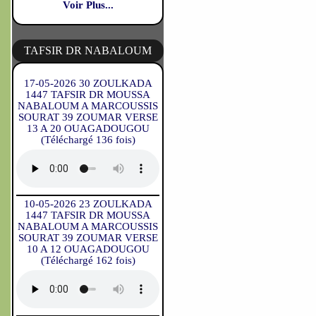
Voir Plus...
TAFSIR DR NABALOUM
17-05-2026 30 ZOULKADA
1447 TAFSIR DR MOUSSA
NABALOUM A MARCOUSSIS
SOURAT 39 ZOUMAR VERSE
13 A 20 OUAGADOUGOU
(Téléchargé 136 fois)
10-05-2026 23 ZOULKADA
1447 TAFSIR DR MOUSSA
NABALOUM A MARCOUSSIS
SOURAT 39 ZOUMAR VERSE
10 A 12 OUAGADOUGOU
(Téléchargé 162 fois)