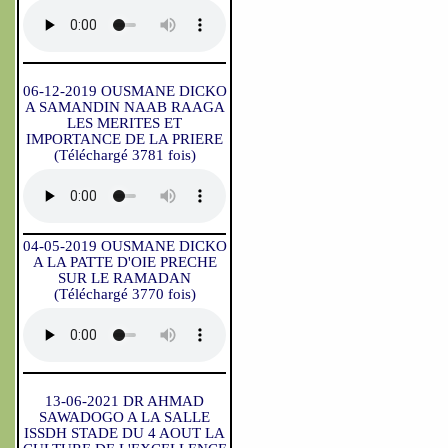
06-12-2019 OUSMANE DICKO
A SAMANDIN NAAB RAAGA
LES MERITES ET
IMPORTANCE DE LA PRIERE
(Téléchargé 3781 fois)
04-05-2019 OUSMANE DICKO
A LA PATTE D'OIE PRECHE
SUR LE RAMADAN
(Téléchargé 3770 fois)
13-06-2021 DR AHMAD
SAWADOGO A LA SALLE
ISSDH STADE DU 4 AOUT LA