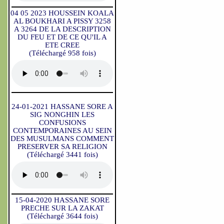
04 05 2023 HOUSSEIN KOALA
AL BOUKHARI A PISSY 3258
A 3264 DE LA DESCRIPTION
DU FEU ET DE CE QU'IL A
ETE CREE
(Téléchargé 958 fois)
24-01-2021 HASSANE SORE A
SIG NONGHIN LES
CONFUSIONS
CONTEMPORAINES AU SEIN
DES MUSULMANS COMMENT
PRESERVER SA RELIGION
(Téléchargé 3441 fois)
15-04-2020 HASSANE SORE
PRECHE SUR LA ZAKAT
(Téléchargé 3644 fois)