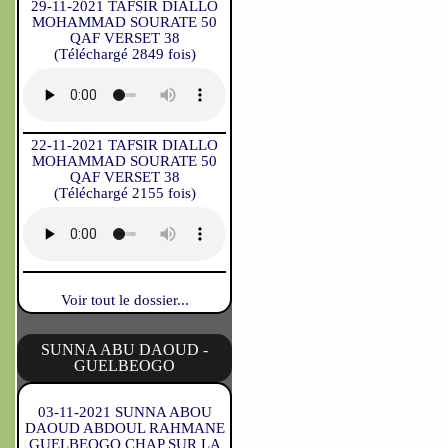
29-11-2021 TAFSIR DIALLO
MOHAMMAD SOURATE 50
QAF VERSET 38
(Téléchargé 2849 fois)
22-11-2021 TAFSIR DIALLO
MOHAMMAD SOURATE 50
QAF VERSET 38
(Téléchargé 2155 fois)
Voir tout le dossier...
SUNNA ABU DAOUD -
GUELBEOGO
03-11-2021 SUNNA ABOU
DAOUD ABDOUL RAHMANE
GUELBEOGO CHAP SUR LA