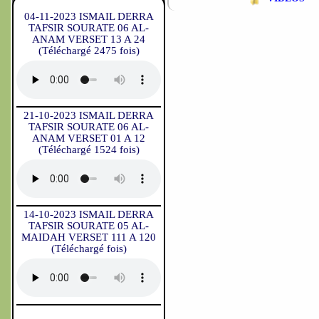
04-11-2023 ISMAIL DERRA
TAFSIR SOURATE 06 AL-
ANAM VERSET 13 A 24
(Téléchargé 2475 fois)
21-10-2023 ISMAIL DERRA
TAFSIR SOURATE 06 AL-
ANAM VERSET 01 A 12
(Téléchargé 1524 fois)
14-10-2023 ISMAIL DERRA
TAFSIR SOURATE 05 AL-
MAIDAH VERSET 111 A 120
(Téléchargé fois)