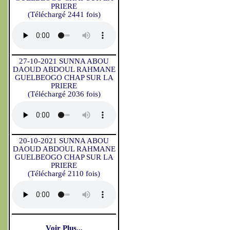
PRIERE
(Téléchargé 2441 fois)
27-10-2021 SUNNA ABOU
DAOUD ABDOUL RAHMANE
GUELBEOGO CHAP SUR LA
PRIERE
(Téléchargé 2036 fois)
20-10-2021 SUNNA ABOU
DAOUD ABDOUL RAHMANE
GUELBEOGO CHAP SUR LA
PRIERE
(Téléchargé 2110 fois)
Voir Plus...