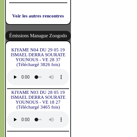
Voir les autres rencontres
Émissions Manague Zoogodo
KIYAME N04 DU 29 05 19
ISMAEL DERRA SOURATE
YOUNOUS - VE 28 37
(Téléchargé 3826 fois)
KIYAME N03 DU 28 05 19
ISMAEL DERRA SOURATE
YOUNOUS - VE 18 27
(Téléchargé 3465 fois)