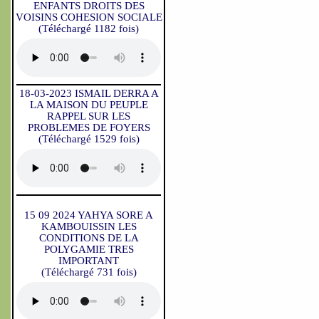
ENFANTS DROITS DES
VOISINS COHESION SOCIALE
(Téléchargé 1182 fois)
18-03-2023 ISMAIL DERRA A
LA MAISON DU PEUPLE
RAPPEL SUR LES
PROBLEMES DE FOYERS
(Téléchargé 1529 fois)
15 09 2024 YAHYA SORE A
KAMBOUISSIN LES
CONDITIONS DE LA
POLYGAMIE TRES
IMPORTANT
(Téléchargé 731 fois)