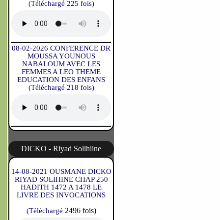
(Téléchargé 225 fois)
08-02-2026 CONFERENCE DR
MOUSSA YOUNOUS
NABALOUM AVEC LES
FEMMES A LEO THEME
EDUCATION DES ENFANS
(Téléchargé 218 fois)
DICKO - Riyad Solihiine
14-08-2021 OUSMANE DICKO
RIYAD SOLIHINE CHAP 250
HADITH 1472 A 1478 LE
LIVRE DES INVOCATIONS
2496 fois)
(Téléchargé