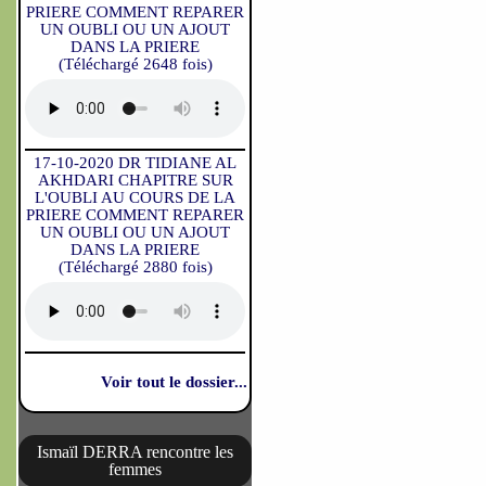
PRIERE COMMENT REPARER
UN OUBLI OU UN AJOUT
DANS LA PRIERE
(Téléchargé 2648 fois)
17-10-2020 DR TIDIANE AL
AKHDARI CHAPITRE SUR
L'OUBLI AU COURS DE LA
PRIERE COMMENT REPARER
UN OUBLI OU UN AJOUT
DANS LA PRIERE
(Téléchargé 2880 fois)
Voir tout le dossier...
Ismaïl DERRA rencontre les
femmes