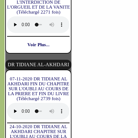
L'INTERDICTION DE
L'ORGUEIL ET DE LA VANITE
(Téléchargé 2271 fois)
Voir Plus...
DR TIDIANE AL-AKHDARI
07-11-2020 DR TIDIANE AL
AKHDARI FIN DU CHAPITRE
SUR L'OUBLI AU COURS DE
LA PRIERE ET FIN DU LIVRE
(Téléchargé 2739 fois)
24-10-2020 DR TIDIANE AL
AKHDARI CHAPITRE SUR
L'OUBLI AU COURS DE LA