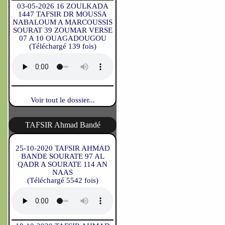
03-05-2026 16 ZOULKADA
1447 TAFSIR DR MOUSSA
NABALOUM A MARCOUSSIS
SOURAT 39 ZOUMAR VERSE
07 A 10 OUAGADOUGOU
(Téléchargé 139 fois)
Voir tout le dossier...
TAFSIR Ahmad Bandé
25-10-2020 TAFSIR AHMAD
BANDE SOURATE 97 AL
QADR A SOURATE 114 AN
NAAS
(Téléchargé 5542 fois)