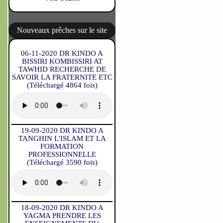
Nouveaux prêches sur le site
06-11-2020 DR KINDO A
BISSIRI KOMBISSIRI AT
TAWHID RECHERCHE DE
SAVOIR LA FRATERNITE ETC
(Téléchargé 4864 fois)
19-09-2020 DR KINDO A
TANGHIN L'ISLAM ET LA
FORMATION
PROFESSIONNELLE
(Téléchargé 3590 fois)
18-09-2020 DR KINDO A
YAGMA PRENDRE LES