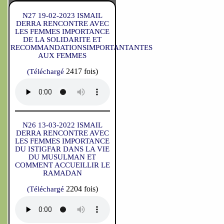
N27 19-02-2023 ISMAIL
DERRA RENCONTRE AVEC
LES FEMMES IMPORTANCE
DE LA SOLIDARITE ET
RECOMMANDATIONSIMPORTANTANTES
AUX FEMMES
2417 fois)
(Téléchargé
N26 13-03-2022 ISMAIL
DERRA RENCONTRE AVEC
LES FEMMES IMPORTANCE
DU ISTIGFAR DANS LA VIE
DU MUSULMAN ET
COMMENT ACCUEILLIR LE
RAMADAN
2204 fois)
(Téléchargé