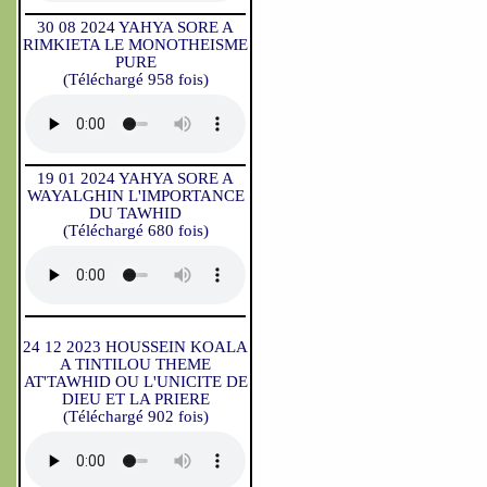
30 08 2024 YAHYA SORE A
RIMKIETA LE MONOTHEISME
PURE
(Téléchargé 958 fois)
19 01 2024 YAHYA SORE A
WAYALGHIN L'IMPORTANCE
DU TAWHID
(Téléchargé 680 fois)
24 12 2023 HOUSSEIN KOALA
A TINTILOU THEME
AT'TAWHID OU L'UNICITE DE
DIEU ET LA PRIERE
(Téléchargé 902 fois)