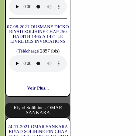
07-08-2021 OUSMANE DICKO
RIYAD SOLIHINE CHAP 250
HADITH 1465 A 1471 LE
LIVRE DES INVOCATIONS
2857 fois)
(Téléchargé
Voir Plus...
Riyad Solihiine - OMAR
SANKARA
24-11-2021 OMAR SANKARA
RIYAD SOLIHINE FIN CHAP