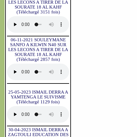
LES LECONS A TIRER DE LA
SOURATE 18 AL KAHF
(Téléchargé 3151 fois)
06-11-2021 SOULEYMANE
SANFO A KILWIN N40 SUR
LES LECONS A TIRER DE LA
SOURATE 18 AL KAHF
(Téléchargé 2857 fois)
25-05-2023 ISMAIL DERRA A
YAMTENGA LE SUIVISME
(Téléchargé 1129 fois)
30-04-2023 ISMAIL DERRA A
ZAGTOULI EDUCATION DES