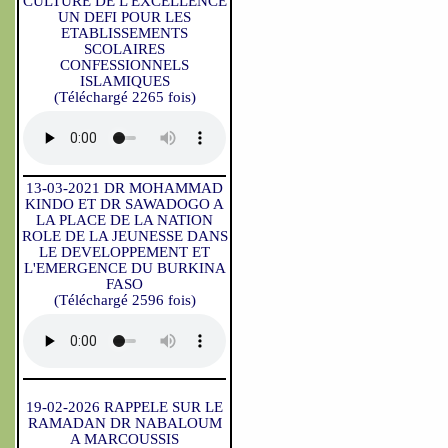
CULTURE DE L'EXCELLENCE
UN DEFI POUR LES
ETABLISSEMENTS
SCOLAIRES
CONFESSIONNELS
ISLAMIQUES
(Téléchargé 2265 fois)
13-03-2021 DR MOHAMMAD
KINDO ET DR SAWADOGO A
LA PLACE DE LA NATION
ROLE DE LA JEUNESSE DANS
LE DEVELOPPEMENT ET
L'EMERGENCE DU BURKINA
FASO
(Téléchargé 2596 fois)
19-02-2026 RAPPELE SUR LE
RAMADAN DR NABALOUM
A MARCOUSSIS