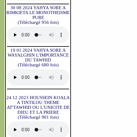
30 08 2024 YAHYA SORE A
RIMKIETA LE MONOTHEISME
PURE
(Téléchargé 956 fois)
19 01 2024 YAHYA SORE A
WAYALGHIN L'IMPORTANCE
DU TAWHID
(Téléchargé 680 fois)
24 12 2023 HOUSSEIN KOALA
A TINTILOU THEME
AT'TAWHID OU L'UNICITE DE
DIEU ET LA PRIERE
(Téléchargé 901 fois)