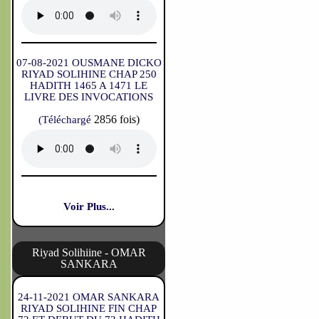
07-08-2021 OUSMANE DICKO
RIYAD SOLIHINE CHAP 250
HADITH 1465 A 1471 LE
LIVRE DES INVOCATIONS
2856 fois)
(Téléchargé
Voir Plus...
Riyad Solihiine - OMAR
SANKARA
24-11-2021 OMAR SANKARA
RIYAD SOLIHINE FIN CHAP