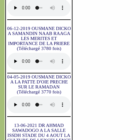
06-12-2019 OUSMANE DICKO
A SAMANDIN NAAB RAAGA
LES MERITES ET
IMPORTANCE DE LA PRIERE
(Téléchargé 3780 fois)
04-05-2019 OUSMANE DICKO
A LA PATTE D'OIE PRECHE
SUR LE RAMADAN
(Téléchargé 3770 fois)
13-06-2021 DR AHMAD
SAWADOGO A LA SALLE
ISSDH STADE DU 4 AOUT LA