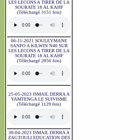
LES LECONS A TIRER DE LA
SOURATE 18 AL KAHF
(Téléchargé 3151 fois)
06-11-2021 SOULEYMANE
SANFO A KILWIN N40 SUR
LES LECONS A TIRER DE LA
SOURATE 18 AL KAHF
(Téléchargé 2856 fois)
25-05-2023 ISMAIL DERRA A
YAMTENGA LE SUIVISME
(Téléchargé 1129 fois)
30-04-2023 ISMAIL DERRA A
ZAGTOULI EDUCATION DES