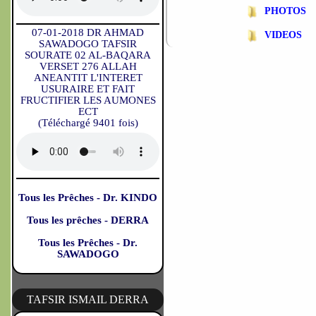
PHOTOS
07-01-2018 DR AHMAD
VIDEOS
SAWADOGO TAFSIR
SOURATE 02 AL-BAQARA
VERSET 276 ALLAH
ANEANTIT L'INTERET
USURAIRE ET FAIT
FRUCTIFIER LES AUMONES
ECT
(Téléchargé 9401 fois)
Tous les Prêches - Dr. KINDO
Tous les prêches - DERRA
Tous les Prêches - Dr.
SAWADOGO
TAFSIR ISMAIL DERRA