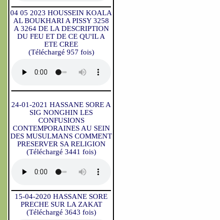
04 05 2023 HOUSSEIN KOALA
AL BOUKHARI A PISSY 3258
A 3264 DE LA DESCRIPTION
DU FEU ET DE CE QU'IL A
ETE CREE
(Téléchargé 957 fois)
24-01-2021 HASSANE SORE A
SIG NONGHIN LES
CONFUSIONS
CONTEMPORAINES AU SEIN
DES MUSULMANS COMMENT
PRESERVER SA RELIGION
(Téléchargé 3441 fois)
15-04-2020 HASSANE SORE
PRECHE SUR LA ZAKAT
(Téléchargé 3643 fois)