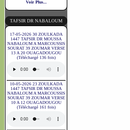
Voir Plus...
TAFSIR DR NABALOUM
17-05-2026 30 ZOULKADA
1447 TAFSIR DR MOUSSA
NABALOUM A MARCOUSSIS
SOURAT 39 ZOUMAR VERSE
13 A 20 OUAGADOUGOU
(Téléchargé 136 fois)
10-05-2026 23 ZOULKADA
1447 TAFSIR DR MOUSSA
NABALOUM A MARCOUSSIS
SOURAT 39 ZOUMAR VERSE
10 A 12 OUAGADOUGOU
(Téléchargé 161 fois)