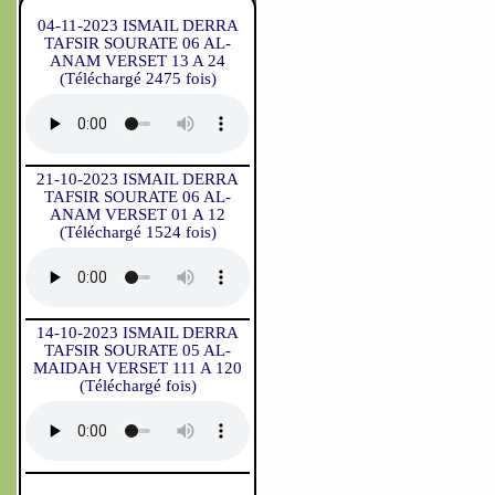
04-11-2023 ISMAIL DERRA
TAFSIR SOURATE 06 AL-
ANAM VERSET 13 A 24
(Téléchargé 2475 fois)
21-10-2023 ISMAIL DERRA
TAFSIR SOURATE 06 AL-
ANAM VERSET 01 A 12
(Téléchargé 1524 fois)
14-10-2023 ISMAIL DERRA
TAFSIR SOURATE 05 AL-
MAIDAH VERSET 111 A 120
(Téléchargé fois)