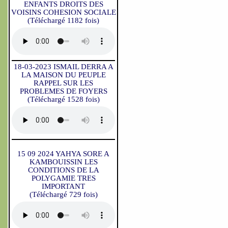
ENFANTS DROITS DES
VOISINS COHESION SOCIALE
(Téléchargé 1182 fois)
18-03-2023 ISMAIL DERRA A
LA MAISON DU PEUPLE
RAPPEL SUR LES
PROBLEMES DE FOYERS
(Téléchargé 1528 fois)
15 09 2024 YAHYA SORE A
KAMBOUISSIN LES
CONDITIONS DE LA
POLYGAMIE TRES
IMPORTANT
(Téléchargé 729 fois)