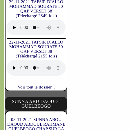
29-11-2021 TAFSIR DIALLO
MOHAMMAD SOURATE 50
QAF VERSET 38
(Téléchargé 2849 fois)
22-11-2021 TAFSIR DIALLO
MOHAMMAD SOURATE 50
QAF VERSET 38
(Téléchargé 2155 fois)
Voir tout le dossier...
SUNNA ABU DAOUD -
GUELBEOGO
03-11-2021 SUNNA ABOU
DAOUD ABDOUL RAHMANE
GUELBEOGO CHAP SUR LA