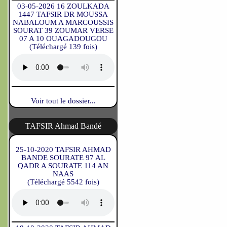
03-05-2026 16 ZOULKADA
1447 TAFSIR DR MOUSSA
NABALOUM A MARCOUSSIS
SOURAT 39 ZOUMAR VERSE
07 A 10 OUAGADOUGOU
(Téléchargé 139 fois)
Voir tout le dossier...
TAFSIR Ahmad Bandé
25-10-2020 TAFSIR AHMAD
BANDE SOURATE 97 AL
QADR A SOURATE 114 AN
NAAS
(Téléchargé 5542 fois)