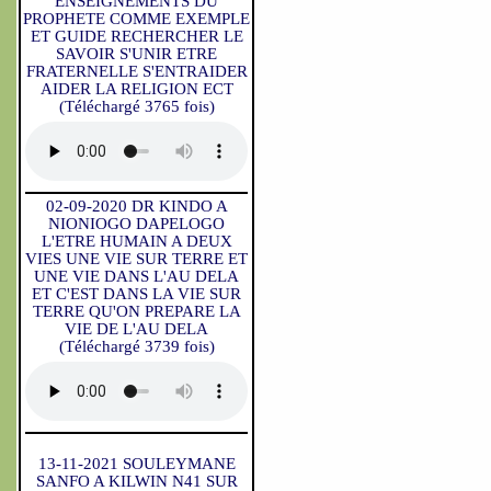
ENSEIGNEMENTS DU
PROPHETE COMME EXEMPLE
ET GUIDE RECHERCHER LE
SAVOIR S'UNIR ETRE
FRATERNELLE S'ENTRAIDER
AIDER LA RELIGION ECT
(Téléchargé 3765 fois)
02-09-2020 DR KINDO A
NIONIOGO DAPELOGO
L'ETRE HUMAIN A DEUX
VIES UNE VIE SUR TERRE ET
UNE VIE DANS L'AU DELA
ET C'EST DANS LA VIE SUR
TERRE QU'ON PREPARE LA
VIE DE L'AU DELA
(Téléchargé 3739 fois)
13-11-2021 SOULEYMANE
SANFO A KILWIN N41 SUR