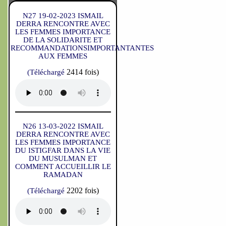
N27 19-02-2023 ISMAIL
DERRA RENCONTRE AVEC
LES FEMMES IMPORTANCE
DE LA SOLIDARITE ET
RECOMMANDATIONSIMPORTANTANTES
AUX FEMMES
2414 fois)
(Téléchargé
N26 13-03-2022 ISMAIL
DERRA RENCONTRE AVEC
LES FEMMES IMPORTANCE
DU ISTIGFAR DANS LA VIE
DU MUSULMAN ET
COMMENT ACCUEILLIR LE
RAMADAN
2202 fois)
(Téléchargé