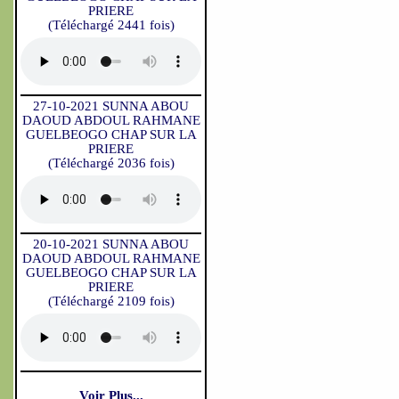
PRIERE
(Téléchargé 2441 fois)
27-10-2021 SUNNA ABOU
DAOUD ABDOUL RAHMANE
GUELBEOGO CHAP SUR LA
PRIERE
(Téléchargé 2036 fois)
20-10-2021 SUNNA ABOU
DAOUD ABDOUL RAHMANE
GUELBEOGO CHAP SUR LA
PRIERE
(Téléchargé 2109 fois)
Voir Plus...