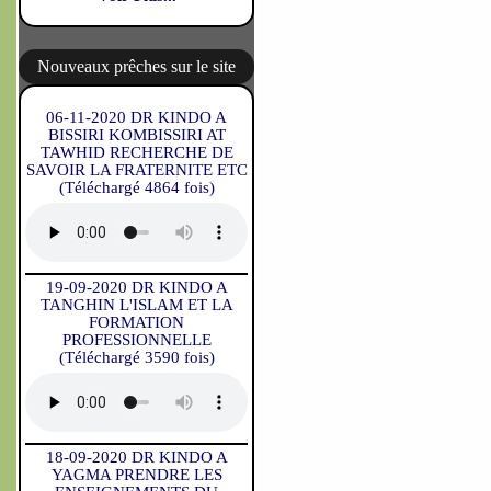
Nouveaux prêches sur le site
06-11-2020 DR KINDO A
BISSIRI KOMBISSIRI AT
TAWHID RECHERCHE DE
SAVOIR LA FRATERNITE ETC
(Téléchargé 4864 fois)
19-09-2020 DR KINDO A
TANGHIN L'ISLAM ET LA
FORMATION
PROFESSIONNELLE
(Téléchargé 3590 fois)
18-09-2020 DR KINDO A
YAGMA PRENDRE LES