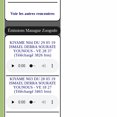
Voir les autres rencontres
Émissions Manague Zoogodo
KIYAME N04 DU 29 05 19
ISMAEL DERRA SOURATE
YOUNOUS - VE 28 37
(Téléchargé 3826 fois)
KIYAME N03 DU 28 05 19
ISMAEL DERRA SOURATE
YOUNOUS - VE 18 27
(Téléchargé 3465 fois)