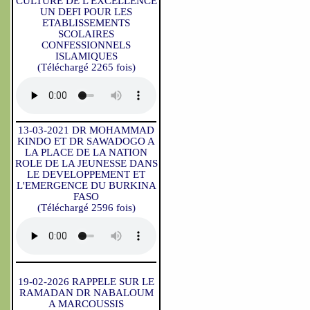
CULTURE DE L'EXCELLENCE
UN DEFI POUR LES
ETABLISSEMENTS
SCOLAIRES
CONFESSIONNELS
ISLAMIQUES
(Téléchargé 2265 fois)
13-03-2021 DR MOHAMMAD
KINDO ET DR SAWADOGO A
LA PLACE DE LA NATION
ROLE DE LA JEUNESSE DANS
LE DEVELOPPEMENT ET
L'EMERGENCE DU BURKINA
FASO
(Téléchargé 2596 fois)
19-02-2026 RAPPELE SUR LE
RAMADAN DR NABALOUM
A MARCOUSSIS