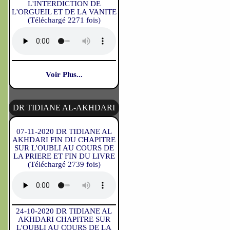
L'INTERDICTION DE
L'ORGUEIL ET DE LA VANITE
(Téléchargé 2271 fois)
Voir Plus...
DR TIDIANE AL-AKHDARI
07-11-2020 DR TIDIANE AL
AKHDARI FIN DU CHAPITRE
SUR L'OUBLI AU COURS DE
LA PRIERE ET FIN DU LIVRE
(Téléchargé 2739 fois)
24-10-2020 DR TIDIANE AL
AKHDARI CHAPITRE SUR
L'OUBLI AU COURS DE LA