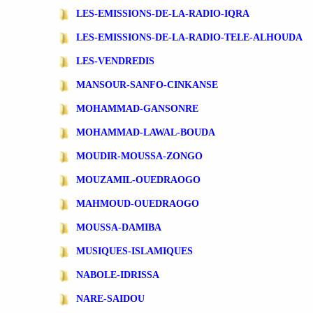
LES-EMISSIONS-DE-LA-RADIO-IQRA
LES-EMISSIONS-DE-LA-RADIO-TELE-ALHOUDA
LES-VENDREDIS
MANSOUR-SANFO-CINKANSE
MOHAMMAD-GANSONRE
MOHAMMAD-LAWAL-BOUDA
MOUDIR-MOUSSA-ZONGO
MOUZAMIL-OUEDRAOGO
MAHMOUD-OUEDRAOGO
MOUSSA-DAMIBA
MUSIQUES-ISLAMIQUES
NABOLE-IDRISSA
NARE-SAIDOU