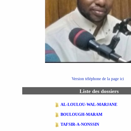
Version téléphone de la page ici
Liste des dossiers
AL-LOULOU-WAL-MARJANE
BOULOUGH-MARAM
TAFSIR-A-NONSSIN