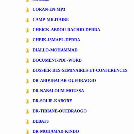
CORAN-EN-MP3
CAMP-MILITAIRE
CHEICK-ABDOU-RACHID-DERRA
CHEIK-ISMAEL-DERRA
DIALLO-MOHAMMAD
DOCUMENT-PDF-WORD
DOSSIER-DES-SEMINAIRES-ET-CONFERENCES
DR-ABOUBACAR-OUEDRAOGO
DR-NABALOUM-MOUSSA
DR-SOLIF-KABORE
DR-TIDIANE-OUEDRAOGO
DEBATS
DR-MOHAMAD-KINDO