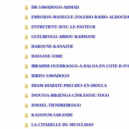
DR-SAWADOGO-AHMAD
EMISSION-MANEGUE-ZOGODO-RADIO-ALHOUD
ENTRETIENT-AVEC-LE-PASTEUR
GUELBEOGO-ABDOU-RAHMANE
HAROUNE-KANAZOE
HASSANE-SORE
IBRAHIM-OUEDRAOGO-A-DALOA-EN-COTE-D-IV
IDRISS-SAWADOGO
IMAM-DIABATE-PRECHES-EN-DIOULA
INOUSSA-BIKIENGA-CINKANSSE-TOGO
ISMAEL-TIENDREBEOGO
KASSOUM-SAKANDE
LA-CITADELLE-DU-MUSULMAN