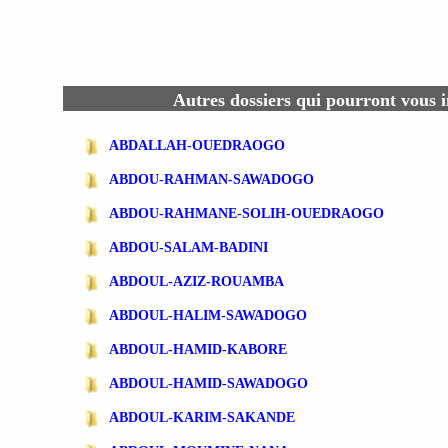
Autres dossiers qui pourront vous i
ABDALLAH-OUEDRAOGO
ABDOU-RAHMAN-SAWADOGO
ABDOU-RAHMANE-SOLIH-OUEDRAOGO
ABDOU-SALAM-BADINI
ABDOUL-AZIZ-ROUAMBA
ABDOUL-HALIM-SAWADOGO
ABDOUL-HAMID-KABORE
ABDOUL-HAMID-SAWADOGO
ABDOUL-KARIM-SAKANDE