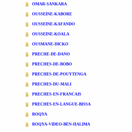
OMAR-SANKARA
OUSSEINE-KABORE
OUSSEINE-KAFANDO
OUSSEINE-KOALA
OUSMANE-DICKO
PRECHE-DE-DANO
PRECHES-DE-BOBO
PRECHES-DE-POUYTENGA
PRECHES-DU-MALI
PRECHES-EN-FRANCAIS
PRECHES-EN-LANGUE-BISSA
ROQYA
ROQYA-VIDEO-BEN-HALIMA