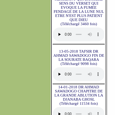
SENS DU VERSET QUI
EVOQUE LA FUMEE
FENDAGE DE LA LUNE NUL
ETRE N'EST PLUS PATIENT
QUE DIEU
(Téléchargé 3460 fois)
13-05-2018 TAFSIR DR
AHMAD SAWADOGO FIN DE
LA SOURATE BAQARA
(Téléchargé 9098 fois)
14-01-2018 DR AHMAD
SAWADOGO CHAPITRE DE
LA GRANDE ABLUTION LA
DJANABA GHOSL
(Téléchargé 11534 fois)