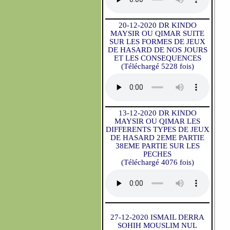
20-12-2020 DR KINDO
MAYSIR OU QIMAR SUITE
SUR LES FORMES DE JEUX
DE HASARD DE NOS JOURS
ET LES CONSEQUENCES
(Téléchargé 5228 fois)
13-12-2020 DR KINDO
MAYSIR OU QIMAR LES
DIFFERENTS TYPES DE JEUX
DE HASARD 2EME PARTIE
38EME PARTIE SUR LES
PECHES
(Téléchargé 4076 fois)
27-12-2020 ISMAIL DERRA
SOHIH MOUSLIM NUL