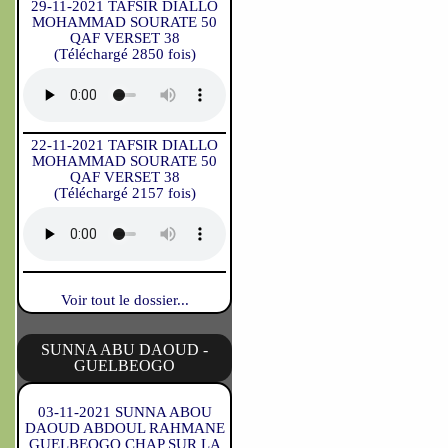
29-11-2021 TAFSIR DIALLO
MOHAMMAD SOURATE 50
QAF VERSET 38
(Téléchargé 2850 fois)
22-11-2021 TAFSIR DIALLO
MOHAMMAD SOURATE 50
QAF VERSET 38
(Téléchargé 2157 fois)
Voir tout le dossier...
SUNNA ABU DAOUD -
GUELBEOGO
03-11-2021 SUNNA ABOU
DAOUD ABDOUL RAHMANE
GUELBEOGO CHAP SUR LA