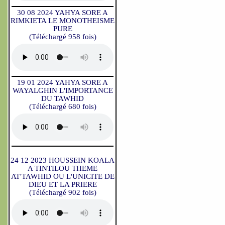
30 08 2024 YAHYA SORE A
RIMKIETA LE MONOTHEISME
PURE
(Téléchargé 958 fois)
19 01 2024 YAHYA SORE A
WAYALGHIN L'IMPORTANCE
DU TAWHID
(Téléchargé 680 fois)
24 12 2023 HOUSSEIN KOALA
A TINTILOU THEME
AT'TAWHID OU L'UNICITE DE
DIEU ET LA PRIERE
(Téléchargé 902 fois)