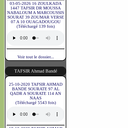
03-05-2026 16 ZOULKADA
1447 TAFSIR DR MOUSSA
NABALOUM A MARCOUSSIS
SOURAT 39 ZOUMAR VERSE
07 A 10 OUAGADOUGOU
(Téléchargé 139 fois)
Voir tout le dossier...
TAFSIR Ahmad Bandé
25-10-2020 TAFSIR AHMAD
BANDE SOURATE 97 AL
QADR A SOURATE 114 AN
NAAS
(Téléchargé 5543 fois)