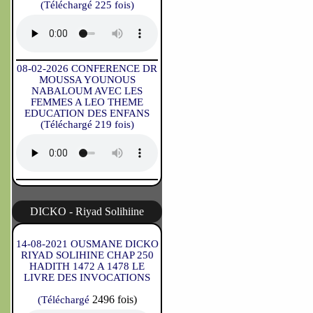
(Téléchargé 225 fois)
08-02-2026 CONFERENCE DR
MOUSSA YOUNOUS
NABALOUM AVEC LES
FEMMES A LEO THEME
EDUCATION DES ENFANS
(Téléchargé 219 fois)
DICKO - Riyad Solihiine
14-08-2021 OUSMANE DICKO
RIYAD SOLIHINE CHAP 250
HADITH 1472 A 1478 LE
LIVRE DES INVOCATIONS
2496 fois)
(Téléchargé