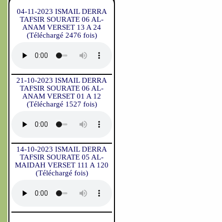
04-11-2023 ISMAIL DERRA
TAFSIR SOURATE 06 AL-
ANAM VERSET 13 A 24
(Téléchargé 2476 fois)
21-10-2023 ISMAIL DERRA
TAFSIR SOURATE 06 AL-
ANAM VERSET 01 A 12
(Téléchargé 1527 fois)
14-10-2023 ISMAIL DERRA
TAFSIR SOURATE 05 AL-
MAIDAH VERSET 111 A 120
(Téléchargé fois)