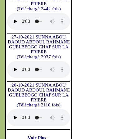
PRIERE
(Téléchargé 2442 fois)
27-10-2021 SUNNA ABOU
DAOUD ABDOUL RAHMANE
GUELBEOGO CHAP SUR LA
PRIERE
(Téléchargé 2037 fois)
20-10-2021 SUNNA ABOU
DAOUD ABDOUL RAHMANE
GUELBEOGO CHAP SUR LA
PRIERE
(Téléchargé 2110 fois)
Voir Plus...