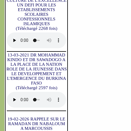
CULTURE DE L'EXCELLENCE
UN DEFI POUR LES
ETABLISSEMENTS
SCOLAIRES
CONFESSIONNELS
ISLAMIQUES
(Téléchargé 2268 fois)
13-03-2021 DR MOHAMMAD
KINDO ET DR SAWADOGO A
LA PLACE DE LA NATION
ROLE DE LA JEUNESSE DANS
LE DEVELOPPEMENT ET
L'EMERGENCE DU BURKINA
FASO
(Téléchargé 2597 fois)
19-02-2026 RAPPELE SUR LE
RAMADAN DR NABALOUM
A MARCOUSSIS