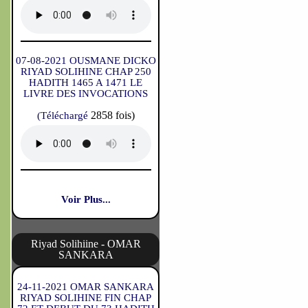
07-08-2021 OUSMANE DICKO
RIYAD SOLIHINE CHAP 250
HADITH 1465 A 1471 LE
LIVRE DES INVOCATIONS
2858 fois)
(Téléchargé
Voir Plus...
Riyad Solihiine - OMAR
SANKARA
24-11-2021 OMAR SANKARA
RIYAD SOLIHINE FIN CHAP