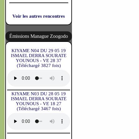
Voir les autres rencontres
Émissions Manague Zoogodo
KIYAME N04 DU 29 05 19
ISMAEL DERRA SOURATE
YOUNOUS - VE 28 37
(Téléchargé 3827 fois)
KIYAME N03 DU 28 05 19
ISMAEL DERRA SOURATE
YOUNOUS - VE 18 27
(Téléchargé 3467 fois)