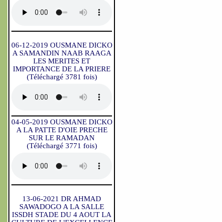
06-12-2019 OUSMANE DICKO
A SAMANDIN NAAB RAAGA
LES MERITES ET
IMPORTANCE DE LA PRIERE
(Téléchargé 3781 fois)
04-05-2019 OUSMANE DICKO
A LA PATTE D'OIE PRECHE
SUR LE RAMADAN
(Téléchargé 3771 fois)
13-06-2021 DR AHMAD
SAWADOGO A LA SALLE
ISSDH STADE DU 4 AOUT LA