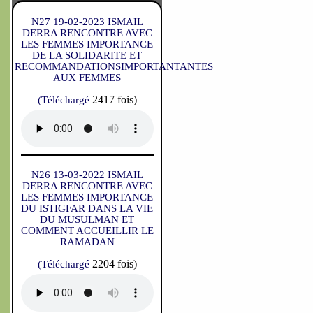
N27 19-02-2023 ISMAIL
DERRA RENCONTRE AVEC
LES FEMMES IMPORTANCE
DE LA SOLIDARITE ET
RECOMMANDATIONSIMPORTANTANTES
AUX FEMMES
2417 fois)
(Téléchargé
N26 13-03-2022 ISMAIL
DERRA RENCONTRE AVEC
LES FEMMES IMPORTANCE
DU ISTIGFAR DANS LA VIE
DU MUSULMAN ET
COMMENT ACCUEILLIR LE
RAMADAN
2204 fois)
(Téléchargé