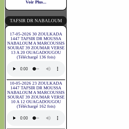
Voir Plus...
TAFSIR DR NABALOUM
17-05-2026 30 ZOULKADA
1447 TAFSIR DR MOUSSA
NABALOUM A MARCOUSSIS
SOURAT 39 ZOUMAR VERSE
13 A 20 OUAGADOUGOU
(Téléchargé 136 fois)
10-05-2026 23 ZOULKADA
1447 TAFSIR DR MOUSSA
NABALOUM A MARCOUSSIS
SOURAT 39 ZOUMAR VERSE
10 A 12 OUAGADOUGOU
(Téléchargé 162 fois)