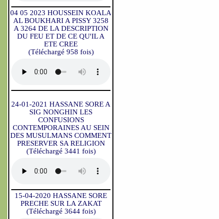
04 05 2023 HOUSSEIN KOALA
AL BOUKHARI A PISSY 3258
A 3264 DE LA DESCRIPTION
DU FEU ET DE CE QU'IL A
ETE CREE
(Téléchargé 958 fois)
24-01-2021 HASSANE SORE A
SIG NONGHIN LES
CONFUSIONS
CONTEMPORAINES AU SEIN
DES MUSULMANS COMMENT
PRESERVER SA RELIGION
(Téléchargé 3441 fois)
15-04-2020 HASSANE SORE
PRECHE SUR LA ZAKAT
(Téléchargé 3644 fois)