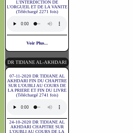
L'INTERDICTION DE
L'ORGUEIL ET DE LA VANITE
(Téléchargé 2271 fois)
Voir Plus...
DR TIDIANE AL-AKHDARI
07-11-2020 DR TIDIANE AL
AKHDARI FIN DU CHAPITRE
SUR L'OUBLI AU COURS DE
LA PRIERE ET FIN DU LIVRE
(Téléchargé 2741 fois)
24-10-2020 DR TIDIANE AL
AKHDARI CHAPITRE SUR
L'OUBLI AU COURS DE LA