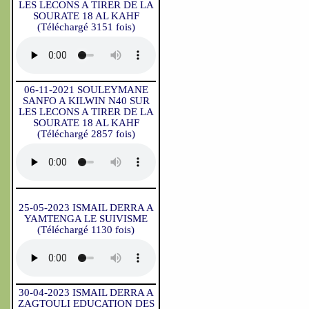
LES LECONS A TIRER DE LA
SOURATE 18 AL KAHF
(Téléchargé 3151 fois)
06-11-2021 SOULEYMANE
SANFO A KILWIN N40 SUR
LES LECONS A TIRER DE LA
SOURATE 18 AL KAHF
(Téléchargé 2857 fois)
25-05-2023 ISMAIL DERRA A
YAMTENGA LE SUIVISME
(Téléchargé 1130 fois)
30-04-2023 ISMAIL DERRA A
ZAGTOULI EDUCATION DES