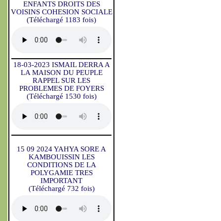
ENFANTS DROITS DES
VOISINS COHESION SOCIALE
(Téléchargé 1183 fois)
18-03-2023 ISMAIL DERRA A
LA MAISON DU PEUPLE
RAPPEL SUR LES
PROBLEMES DE FOYERS
(Téléchargé 1530 fois)
15 09 2024 YAHYA SORE A
KAMBOUISSIN LES
CONDITIONS DE LA
POLYGAMIE TRES
IMPORTANT
(Téléchargé 732 fois)