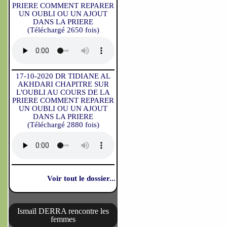
PRIERE COMMENT REPARER
UN OUBLI OU UN AJOUT
DANS LA PRIERE
(Téléchargé 2650 fois)
17-10-2020 DR TIDIANE AL
AKHDARI CHAPITRE SUR
L'OUBLI AU COURS DE LA
PRIERE COMMENT REPARER
UN OUBLI OU UN AJOUT
DANS LA PRIERE
(Téléchargé 2880 fois)
Voir tout le dossier...
Ismaïl DERRA rencontre les
femmes