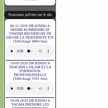
Nouveaux prêches sur le site
06-11-2020 DR KINDO A
BISSIRI KOMBISSIRI AT
TAWHID RECHERCHE DE
SAVOIR LA FRATERNITE ETC
(Téléchargé 4864 fois)
19-09-2020 DR KINDO A
TANGHIN L'ISLAM ET LA
FORMATION
PROFESSIONNELLE
(Téléchargé 3591 fois)
18-09-2020 DR KINDO A
YAGMA PRENDRE LES