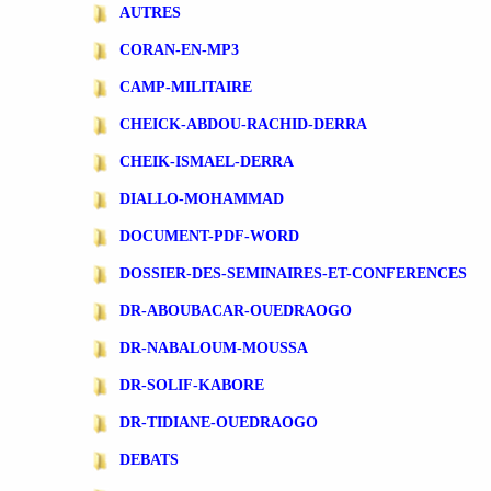
AUTRES
CORAN-EN-MP3
CAMP-MILITAIRE
CHEICK-ABDOU-RACHID-DERRA
CHEIK-ISMAEL-DERRA
DIALLO-MOHAMMAD
DOCUMENT-PDF-WORD
DOSSIER-DES-SEMINAIRES-ET-CONFERENCES
DR-ABOUBACAR-OUEDRAOGO
DR-NABALOUM-MOUSSA
DR-SOLIF-KABORE
DR-TIDIANE-OUEDRAOGO
DEBATS