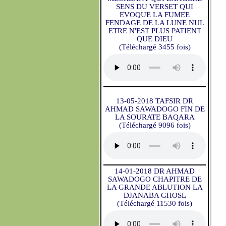
SENS DU VERSET QUI
EVOQUE LA FUMEE
FENDAGE DE LA LUNE NUL
ETRE N'EST PLUS PATIENT
QUE DIEU
(Téléchargé 3455 fois)
13-05-2018 TAFSIR DR
AHMAD SAWADOGO FIN DE
LA SOURATE BAQARA
(Téléchargé 9096 fois)
14-01-2018 DR AHMAD
SAWADOGO CHAPITRE DE
LA GRANDE ABLUTION LA
DJANABA GHOSL
(Téléchargé 11530 fois)