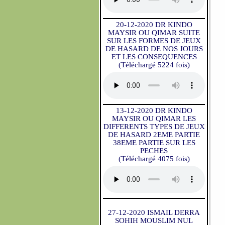
20-12-2020 DR KINDO
MAYSIR OU QIMAR SUITE
SUR LES FORMES DE JEUX
DE HASARD DE NOS JOURS
ET LES CONSEQUENCES
(Téléchargé 5224 fois)
13-12-2020 DR KINDO
MAYSIR OU QIMAR LES
DIFFERENTS TYPES DE JEUX
DE HASARD 2EME PARTIE
38EME PARTIE SUR LES
PECHES
(Téléchargé 4075 fois)
27-12-2020 ISMAIL DERRA
SOHIH MOUSLIM NUL