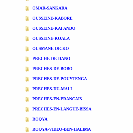
OMAR-SANKARA
OUSSEINE-KABORE
OUSSEINE-KAFANDO
OUSSEINE-KOALA
OUSMANE-DICKO
PRECHE-DE-DANO
PRECHES-DE-BOBO
PRECHES-DE-POUYTENGA
PRECHES-DU-MALI
PRECHES-EN-FRANCAIS
PRECHES-EN-LANGUE-BISSA
ROQYA
ROQYA-VIDEO-BEN-HALIMA