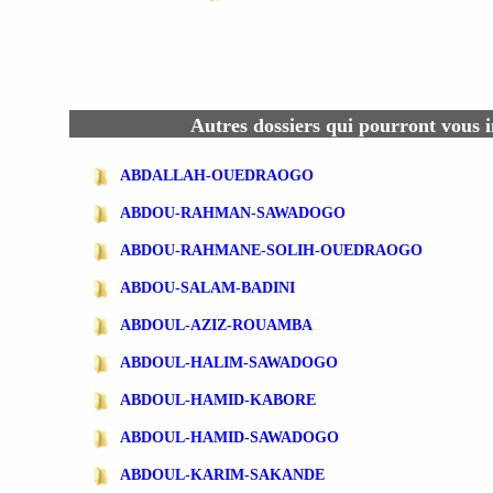
Autres dossiers qui pourront vous i
ABDALLAH-OUEDRAOGO
ABDOU-RAHMAN-SAWADOGO
ABDOU-RAHMANE-SOLIH-OUEDRAOGO
ABDOU-SALAM-BADINI
ABDOUL-AZIZ-ROUAMBA
ABDOUL-HALIM-SAWADOGO
ABDOUL-HAMID-KABORE
ABDOUL-HAMID-SAWADOGO
ABDOUL-KARIM-SAKANDE