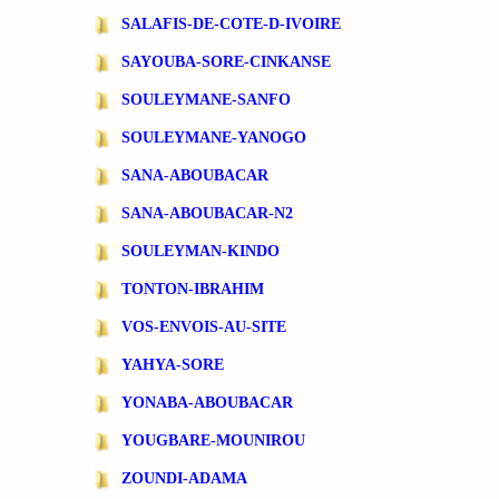
SALAFIS-DE-COTE-D-IVOIRE
SAYOUBA-SORE-CINKANSE
SOULEYMANE-SANFO
SOULEYMANE-YANOGO
SANA-ABOUBACAR
SANA-ABOUBACAR-N2
SOULEYMAN-KINDO
TONTON-IBRAHIM
VOS-ENVOIS-AU-SITE
YAHYA-SORE
YONABA-ABOUBACAR
YOUGBARE-MOUNIROU
ZOUNDI-ADAMA