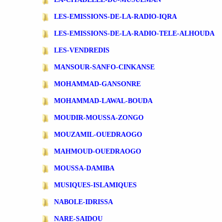
LES-EMISSIONS-DE-LA-RADIO-IQRA
LES-EMISSIONS-DE-LA-RADIO-TELE-ALHOUDA
LES-VENDREDIS
MANSOUR-SANFO-CINKANSE
MOHAMMAD-GANSONRE
MOHAMMAD-LAWAL-BOUDA
MOUDIR-MOUSSA-ZONGO
MOUZAMIL-OUEDRAOGO
MAHMOUD-OUEDRAOGO
MOUSSA-DAMIBA
MUSIQUES-ISLAMIQUES
NABOLE-IDRISSA
NARE-SAIDOU