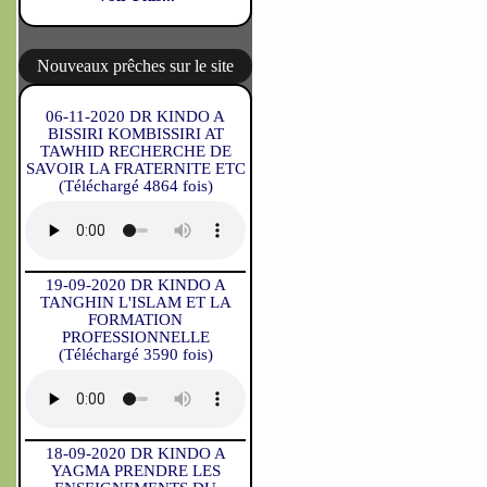
Nouveaux prêches sur le site
06-11-2020 DR KINDO A
BISSIRI KOMBISSIRI AT
TAWHID RECHERCHE DE
SAVOIR LA FRATERNITE ETC
(Téléchargé 4864 fois)
19-09-2020 DR KINDO A
TANGHIN L'ISLAM ET LA
FORMATION
PROFESSIONNELLE
(Téléchargé 3590 fois)
18-09-2020 DR KINDO A
YAGMA PRENDRE LES