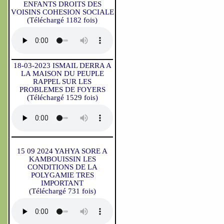
ENFANTS DROITS DES
VOISINS COHESION SOCIALE
(Téléchargé 1182 fois)
18-03-2023 ISMAIL DERRA A
LA MAISON DU PEUPLE
RAPPEL SUR LES
PROBLEMES DE FOYERS
(Téléchargé 1529 fois)
15 09 2024 YAHYA SORE A
KAMBOUISSIN LES
CONDITIONS DE LA
POLYGAMIE TRES
IMPORTANT
(Téléchargé 731 fois)