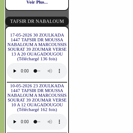
Voir Plus...
TAFSIR DR NABALOUM
17-05-2026 30 ZOULKADA
1447 TAFSIR DR MOUSSA
NABALOUM A MARCOUSSIS
SOURAT 39 ZOUMAR VERSE
13 A 20 OUAGADOUGOU
(Téléchargé 136 fois)
10-05-2026 23 ZOULKADA
1447 TAFSIR DR MOUSSA
NABALOUM A MARCOUSSIS
SOURAT 39 ZOUMAR VERSE
10 A 12 OUAGADOUGOU
(Téléchargé 162 fois)