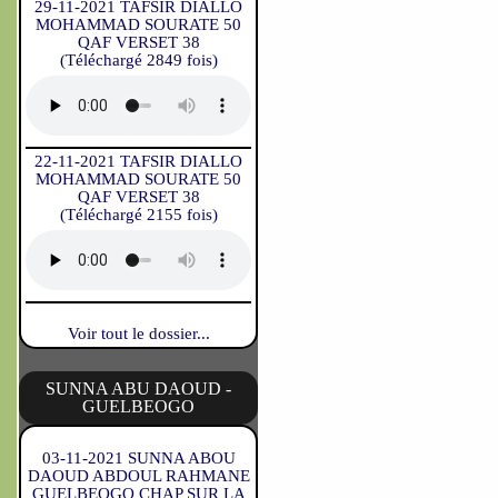
29-11-2021 TAFSIR DIALLO
MOHAMMAD SOURATE 50
QAF VERSET 38
(Téléchargé 2849 fois)
22-11-2021 TAFSIR DIALLO
MOHAMMAD SOURATE 50
QAF VERSET 38
(Téléchargé 2155 fois)
Voir tout le dossier...
SUNNA ABU DAOUD -
GUELBEOGO
03-11-2021 SUNNA ABOU
DAOUD ABDOUL RAHMANE
GUELBEOGO CHAP SUR LA