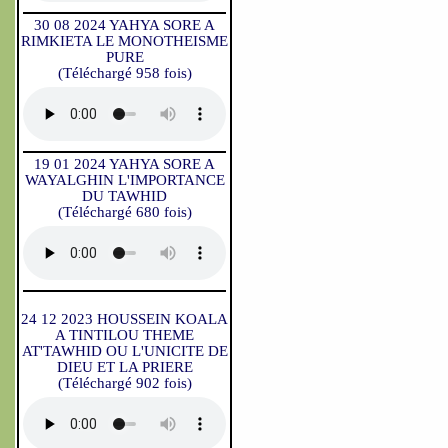
30 08 2024 YAHYA SORE A
RIMKIETA LE MONOTHEISME
PURE
(Téléchargé 958 fois)
19 01 2024 YAHYA SORE A
WAYALGHIN L'IMPORTANCE
DU TAWHID
(Téléchargé 680 fois)
24 12 2023 HOUSSEIN KOALA
A TINTILOU THEME
AT'TAWHID OU L'UNICITE DE
DIEU ET LA PRIERE
(Téléchargé 902 fois)