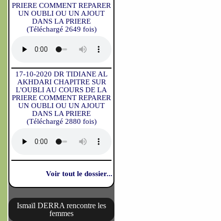
PRIERE COMMENT REPARER
UN OUBLI OU UN AJOUT
DANS LA PRIERE
(Téléchargé 2649 fois)
17-10-2020 DR TIDIANE AL
AKHDARI CHAPITRE SUR
L'OUBLI AU COURS DE LA
PRIERE COMMENT REPARER
UN OUBLI OU UN AJOUT
DANS LA PRIERE
(Téléchargé 2880 fois)
Voir tout le dossier...
Ismaïl DERRA rencontre les
femmes