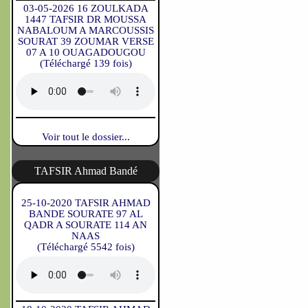
03-05-2026 16 ZOULKADA
1447 TAFSIR DR MOUSSA
NABALOUM A MARCOUSSIS
SOURAT 39 ZOUMAR VERSE
07 A 10 OUAGADOUGOU
(Téléchargé 139 fois)
Voir tout le dossier...
TAFSIR Ahmad Bandé
25-10-2020 TAFSIR AHMAD
BANDE SOURATE 97 AL
QADR A SOURATE 114 AN
NAAS
(Téléchargé 5542 fois)