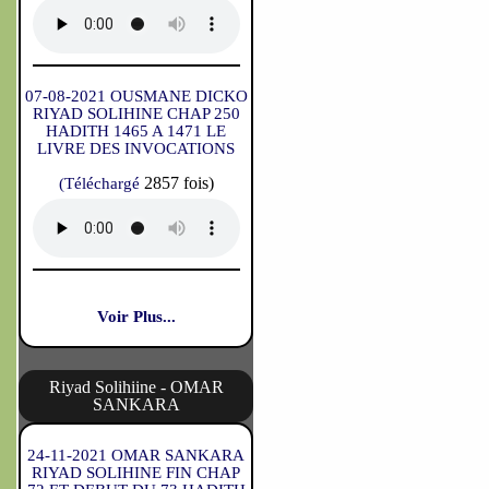
07-08-2021 OUSMANE DICKO
RIYAD SOLIHINE CHAP 250
HADITH 1465 A 1471 LE
LIVRE DES INVOCATIONS
2857 fois)
(Téléchargé
Voir Plus...
Riyad Solihiine - OMAR
SANKARA
24-11-2021 OMAR SANKARA
RIYAD SOLIHINE FIN CHAP