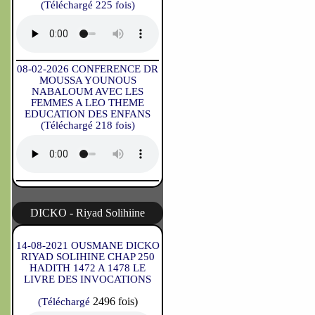
(Téléchargé 225 fois)
08-02-2026 CONFERENCE DR
MOUSSA YOUNOUS
NABALOUM AVEC LES
FEMMES A LEO THEME
EDUCATION DES ENFANS
(Téléchargé 218 fois)
DICKO - Riyad Solihiine
14-08-2021 OUSMANE DICKO
RIYAD SOLIHINE CHAP 250
HADITH 1472 A 1478 LE
LIVRE DES INVOCATIONS
2496 fois)
(Téléchargé