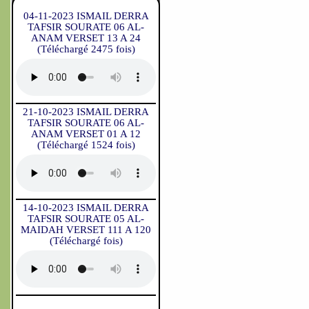
04-11-2023 ISMAIL DERRA
TAFSIR SOURATE 06 AL-
ANAM VERSET 13 A 24
(Téléchargé 2475 fois)
21-10-2023 ISMAIL DERRA
TAFSIR SOURATE 06 AL-
ANAM VERSET 01 A 12
(Téléchargé 1524 fois)
14-10-2023 ISMAIL DERRA
TAFSIR SOURATE 05 AL-
MAIDAH VERSET 111 A 120
(Téléchargé fois)