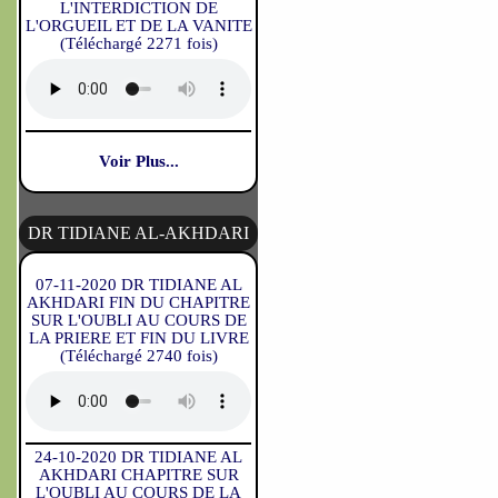
L'INTERDICTION DE
L'ORGUEIL ET DE LA VANITE
(Téléchargé 2271 fois)
Voir Plus...
DR TIDIANE AL-AKHDARI
07-11-2020 DR TIDIANE AL
AKHDARI FIN DU CHAPITRE
SUR L'OUBLI AU COURS DE
LA PRIERE ET FIN DU LIVRE
(Téléchargé 2740 fois)
24-10-2020 DR TIDIANE AL
AKHDARI CHAPITRE SUR
L'OUBLI AU COURS DE LA