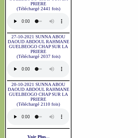
PRIERE
(Téléchargé 2441 fois)
27-10-2021 SUNNA ABOU
DAOUD ABDOUL RAHMANE
GUELBEOGO CHAP SUR LA
PRIERE
(Téléchargé 2037 fois)
20-10-2021 SUNNA ABOU
DAOUD ABDOUL RAHMANE
GUELBEOGO CHAP SUR LA
PRIERE
(Téléchargé 2110 fois)
Voir Plus...