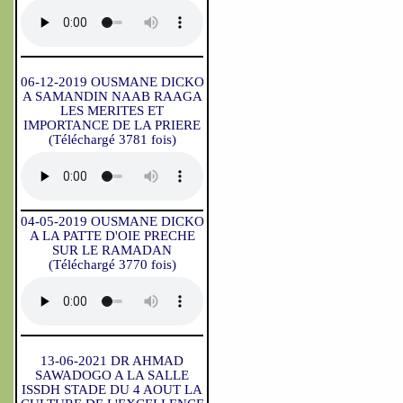
06-12-2019 OUSMANE DICKO
A SAMANDIN NAAB RAAGA
LES MERITES ET
IMPORTANCE DE LA PRIERE
(Téléchargé 3781 fois)
04-05-2019 OUSMANE DICKO
A LA PATTE D'OIE PRECHE
SUR LE RAMADAN
(Téléchargé 3770 fois)
13-06-2021 DR AHMAD
SAWADOGO A LA SALLE
ISSDH STADE DU 4 AOUT LA