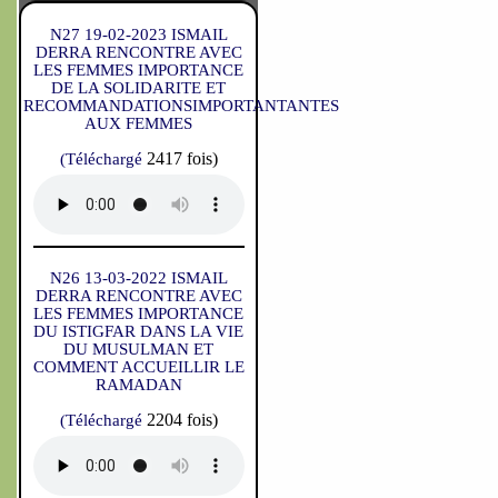
N27 19-02-2023 ISMAIL
DERRA RENCONTRE AVEC
LES FEMMES IMPORTANCE
DE LA SOLIDARITE ET
RECOMMANDATIONSIMPORTANTANTES
AUX FEMMES
2417 fois)
(Téléchargé
N26 13-03-2022 ISMAIL
DERRA RENCONTRE AVEC
LES FEMMES IMPORTANCE
DU ISTIGFAR DANS LA VIE
DU MUSULMAN ET
COMMENT ACCUEILLIR LE
RAMADAN
2204 fois)
(Téléchargé