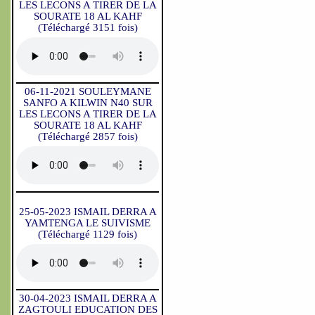
LES LECONS A TIRER DE LA
SOURATE 18 AL KAHF
(Téléchargé 3151 fois)
06-11-2021 SOULEYMANE
SANFO A KILWIN N40 SUR
LES LECONS A TIRER DE LA
SOURATE 18 AL KAHF
(Téléchargé 2857 fois)
25-05-2023 ISMAIL DERRA A
YAMTENGA LE SUIVISME
(Téléchargé 1129 fois)
30-04-2023 ISMAIL DERRA A
ZAGTOULI EDUCATION DES