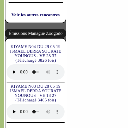
Voir les autres rencontres
Émissions Manague Zoogodo
KIYAME N04 DU 29 05 19
ISMAEL DERRA SOURATE
YOUNOUS - VE 28 37
(Téléchargé 3826 fois)
KIYAME N03 DU 28 05 19
ISMAEL DERRA SOURATE
YOUNOUS - VE 18 27
(Téléchargé 3465 fois)