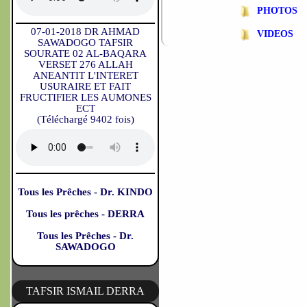
PHOTOS
07-01-2018 DR AHMAD
VIDEOS
SAWADOGO TAFSIR
SOURATE 02 AL-BAQARA
VERSET 276 ALLAH
ANEANTIT L'INTERET
USURAIRE ET FAIT
FRUCTIFIER LES AUMONES
ECT
(Téléchargé 9402 fois)
Tous les Prêches - Dr. KINDO
Tous les prêches - DERRA
Tous les Prêches - Dr.
SAWADOGO
TAFSIR ISMAIL DERRA