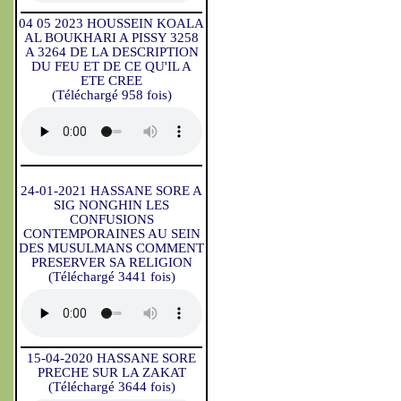
04 05 2023 HOUSSEIN KOALA
AL BOUKHARI A PISSY 3258
A 3264 DE LA DESCRIPTION
DU FEU ET DE CE QU'IL A
ETE CREE
(Téléchargé 958 fois)
24-01-2021 HASSANE SORE A
SIG NONGHIN LES
CONFUSIONS
CONTEMPORAINES AU SEIN
DES MUSULMANS COMMENT
PRESERVER SA RELIGION
(Téléchargé 3441 fois)
15-04-2020 HASSANE SORE
PRECHE SUR LA ZAKAT
(Téléchargé 3644 fois)