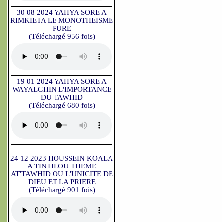
30 08 2024 YAHYA SORE A
RIMKIETA LE MONOTHEISME
PURE
(Téléchargé 956 fois)
19 01 2024 YAHYA SORE A
WAYALGHIN L'IMPORTANCE
DU TAWHID
(Téléchargé 680 fois)
24 12 2023 HOUSSEIN KOALA
A TINTILOU THEME
AT'TAWHID OU L'UNICITE DE
DIEU ET LA PRIERE
(Téléchargé 901 fois)