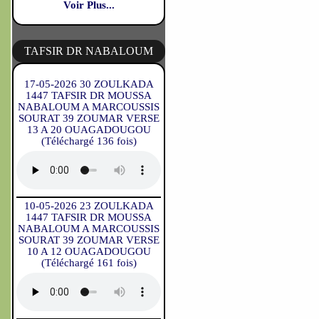
Voir Plus...
TAFSIR DR NABALOUM
17-05-2026 30 ZOULKADA
1447 TAFSIR DR MOUSSA
NABALOUM A MARCOUSSIS
SOURAT 39 ZOUMAR VERSE
13 A 20 OUAGADOUGOU
(Téléchargé 136 fois)
10-05-2026 23 ZOULKADA
1447 TAFSIR DR MOUSSA
NABALOUM A MARCOUSSIS
SOURAT 39 ZOUMAR VERSE
10 A 12 OUAGADOUGOU
(Téléchargé 161 fois)