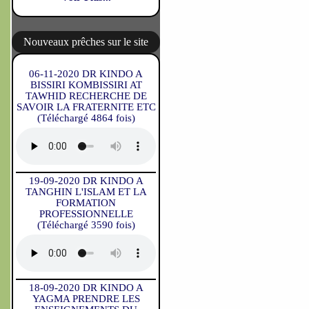
Nouveaux prêches sur le site
06-11-2020 DR KINDO A
BISSIRI KOMBISSIRI AT
TAWHID RECHERCHE DE
SAVOIR LA FRATERNITE ETC
(Téléchargé 4864 fois)
19-09-2020 DR KINDO A
TANGHIN L'ISLAM ET LA
FORMATION
PROFESSIONNELLE
(Téléchargé 3590 fois)
18-09-2020 DR KINDO A
YAGMA PRENDRE LES