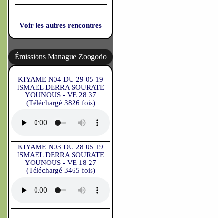
Voir les autres rencontres
Émissions Manague Zoogodo
KIYAME N04 DU 29 05 19
ISMAEL DERRA SOURATE
YOUNOUS - VE 28 37
(Téléchargé 3826 fois)
KIYAME N03 DU 28 05 19
ISMAEL DERRA SOURATE
YOUNOUS - VE 18 27
(Téléchargé 3465 fois)