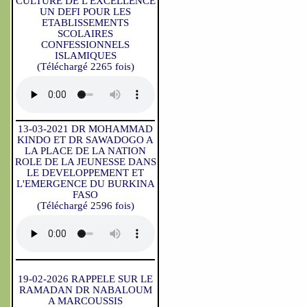
CULTURE DE L'EXCELLENCE
UN DEFI POUR LES
ETABLISSEMENTS
SCOLAIRES
CONFESSIONNELS
ISLAMIQUES
(Téléchargé 2265 fois)
13-03-2021 DR MOHAMMAD
KINDO ET DR SAWADOGO A
LA PLACE DE LA NATION
ROLE DE LA JEUNESSE DANS
LE DEVELOPPEMENT ET
L'EMERGENCE DU BURKINA
FASO
(Téléchargé 2596 fois)
19-02-2026 RAPPELE SUR LE
RAMADAN DR NABALOUM
A MARCOUSSIS