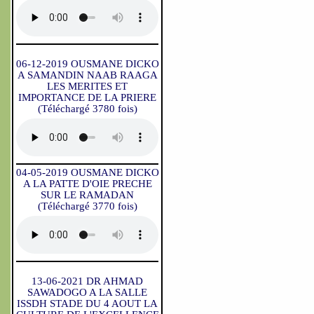
06-12-2019 OUSMANE DICKO
A SAMANDIN NAAB RAAGA
LES MERITES ET
IMPORTANCE DE LA PRIERE
(Téléchargé 3780 fois)
04-05-2019 OUSMANE DICKO
A LA PATTE D'OIE PRECHE
SUR LE RAMADAN
(Téléchargé 3770 fois)
13-06-2021 DR AHMAD
SAWADOGO A LA SALLE
ISSDH STADE DU 4 AOUT LA