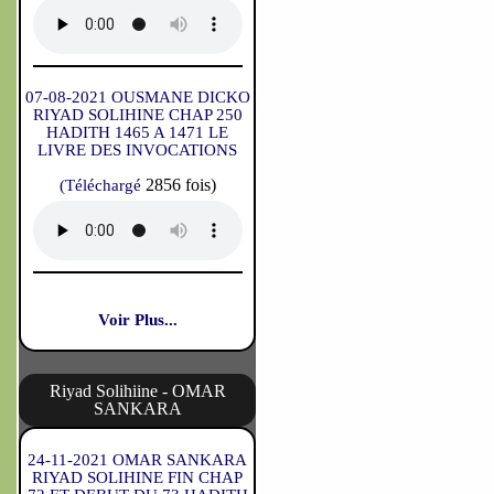
07-08-2021 OUSMANE DICKO
RIYAD SOLIHINE CHAP 250
HADITH 1465 A 1471 LE
LIVRE DES INVOCATIONS
2856 fois)
(Téléchargé
Voir Plus...
Riyad Solihiine - OMAR
SANKARA
24-11-2021 OMAR SANKARA
RIYAD SOLIHINE FIN CHAP