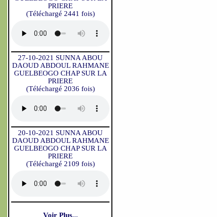
PRIERE
(Téléchargé 2441 fois)
27-10-2021 SUNNA ABOU
DAOUD ABDOUL RAHMANE
GUELBEOGO CHAP SUR LA
PRIERE
(Téléchargé 2036 fois)
20-10-2021 SUNNA ABOU
DAOUD ABDOUL RAHMANE
GUELBEOGO CHAP SUR LA
PRIERE
(Téléchargé 2109 fois)
Voir Plus...