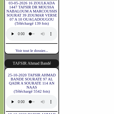
03-05-2026 16 ZOULKADA
1447 TAFSIR DR MOUSSA
NABALOUM A MARCOUSSIS
SOURAT 39 ZOUMAR VERSE
07 A 10 OUAGADOUGOU
(Téléchargé 139 fois)
Voir tout le dossier...
TAFSIR Ahmad Bandé
25-10-2020 TAFSIR AHMAD
BANDE SOURATE 97 AL
QADR A SOURATE 114 AN
NAAS
(Téléchargé 5542 fois)