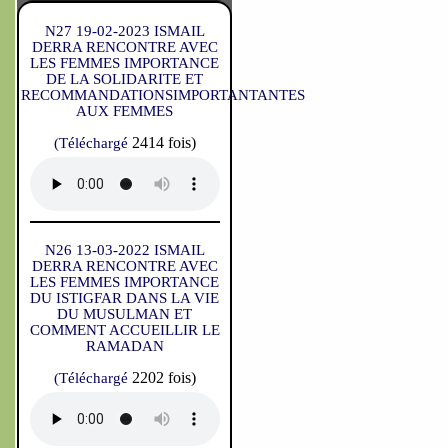
N27 19-02-2023 ISMAIL
DERRA RENCONTRE AVEC
LES FEMMES IMPORTANCE
DE LA SOLIDARITE ET
RECOMMANDATIONSIMPORTANTANTES
AUX FEMMES
2414 fois)
(Téléchargé
N26 13-03-2022 ISMAIL
DERRA RENCONTRE AVEC
LES FEMMES IMPORTANCE
DU ISTIGFAR DANS LA VIE
DU MUSULMAN ET
COMMENT ACCUEILLIR LE
RAMADAN
2202 fois)
(Téléchargé