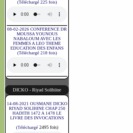
(Téléchargé 225 fois)
08-02-2026 CONFERENCE DR
MOUSSA YOUNOUS
NABALOUM AVEC LES
FEMMES A LEO THEME
EDUCATION DES ENFANS
(Téléchargé 218 fois)
DICKO - Riyad Solihiine
14-08-2021 OUSMANE DICKO
RIYAD SOLIHINE CHAP 250
HADITH 1472 A 1478 LE
LIVRE DES INVOCATIONS
2495 fois)
(Téléchargé