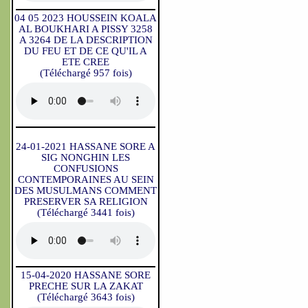
04 05 2023 HOUSSEIN KOALA
AL BOUKHARI A PISSY 3258
A 3264 DE LA DESCRIPTION
DU FEU ET DE CE QU'IL A
ETE CREE
(Téléchargé 957 fois)
24-01-2021 HASSANE SORE A
SIG NONGHIN LES
CONFUSIONS
CONTEMPORAINES AU SEIN
DES MUSULMANS COMMENT
PRESERVER SA RELIGION
(Téléchargé 3441 fois)
15-04-2020 HASSANE SORE
PRECHE SUR LA ZAKAT
(Téléchargé 3643 fois)