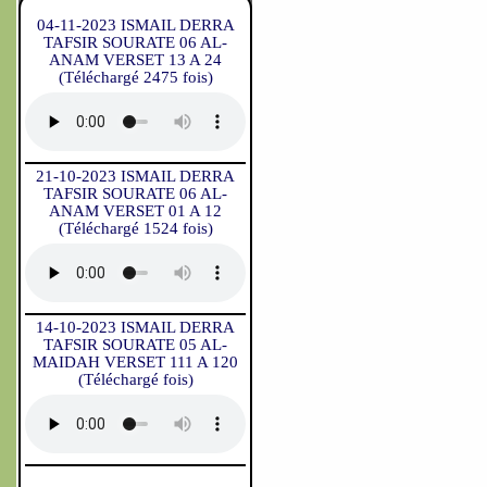
04-11-2023 ISMAIL DERRA
TAFSIR SOURATE 06 AL-
ANAM VERSET 13 A 24
(Téléchargé 2475 fois)
21-10-2023 ISMAIL DERRA
TAFSIR SOURATE 06 AL-
ANAM VERSET 01 A 12
(Téléchargé 1524 fois)
14-10-2023 ISMAIL DERRA
TAFSIR SOURATE 05 AL-
MAIDAH VERSET 111 A 120
(Téléchargé fois)