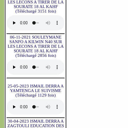
LES LECONS A TIRER DE LA
SOURATE 18 AL KAHF
(Téléchargé 3151 fois)
06-11-2021 SOULEYMANE
SANFO A KILWIN N40 SUR
LES LECONS A TIRER DE LA
SOURATE 18 AL KAHF
(Téléchargé 2856 fois)
25-05-2023 ISMAIL DERRA A
YAMTENGA LE SUIVISME
(Téléchargé 1129 fois)
30-04-2023 ISMAIL DERRA A
ZAGTOULI EDUCATION DES