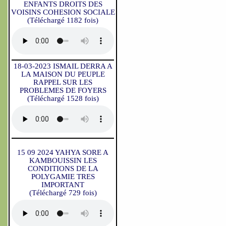
ENFANTS DROITS DES
VOISINS COHESION SOCIALE
(Téléchargé 1182 fois)
18-03-2023 ISMAIL DERRA A
LA MAISON DU PEUPLE
RAPPEL SUR LES
PROBLEMES DE FOYERS
(Téléchargé 1528 fois)
15 09 2024 YAHYA SORE A
KAMBOUISSIN LES
CONDITIONS DE LA
POLYGAMIE TRES
IMPORTANT
(Téléchargé 729 fois)