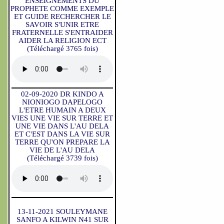
ENSEIGNEMENTS DU
PROPHETE COMME EXEMPLE
ET GUIDE RECHERCHER LE
SAVOIR S'UNIR ETRE
FRATERNELLE S'ENTRAIDER
AIDER LA RELIGION ECT
(Téléchargé 3765 fois)
02-09-2020 DR KINDO A
NIONIOGO DAPELOGO
L'ETRE HUMAIN A DEUX
VIES UNE VIE SUR TERRE ET
UNE VIE DANS L'AU DELA
ET C'EST DANS LA VIE SUR
TERRE QU'ON PREPARE LA
VIE DE L'AU DELA
(Téléchargé 3739 fois)
13-11-2021 SOULEYMANE
SANFO A KILWIN N41 SUR