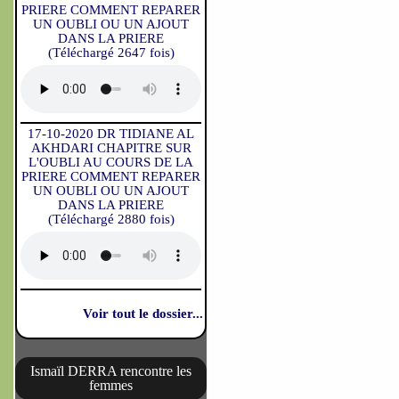
PRIERE COMMENT REPARER
UN OUBLI OU UN AJOUT
DANS LA PRIERE
(Téléchargé 2647 fois)
17-10-2020 DR TIDIANE AL
AKHDARI CHAPITRE SUR
L'OUBLI AU COURS DE LA
PRIERE COMMENT REPARER
UN OUBLI OU UN AJOUT
DANS LA PRIERE
(Téléchargé 2880 fois)
Voir tout le dossier...
Ismaïl DERRA rencontre les
femmes