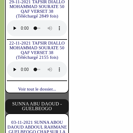
29-11-2021 TAFSIR DIALLO
MOHAMMAD SOURATE 50
QAF VERSET 38
(Téléchargé 2849 fois)
22-11-2021 TAFSIR DIALLO
MOHAMMAD SOURATE 50
QAF VERSET 38
(Téléchargé 2155 fois)
Voir tout le dossier...
SUNNA ABU DAOUD -
GUELBEOGO
03-11-2021 SUNNA ABOU
DAOUD ABDOUL RAHMANE
GUELBEOGO CHAP SUR LA