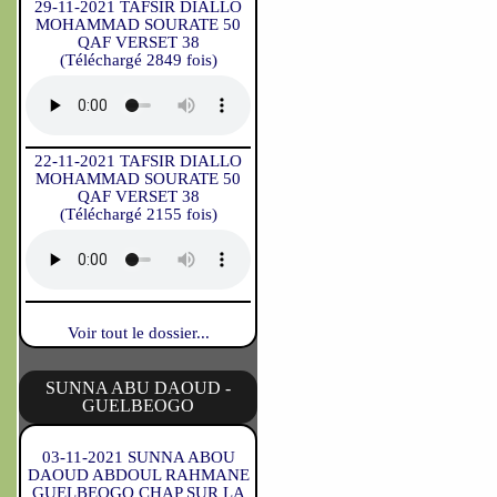
29-11-2021 TAFSIR DIALLO
MOHAMMAD SOURATE 50
QAF VERSET 38
(Téléchargé 2849 fois)
22-11-2021 TAFSIR DIALLO
MOHAMMAD SOURATE 50
QAF VERSET 38
(Téléchargé 2155 fois)
Voir tout le dossier...
SUNNA ABU DAOUD -
GUELBEOGO
03-11-2021 SUNNA ABOU
DAOUD ABDOUL RAHMANE
GUELBEOGO CHAP SUR LA