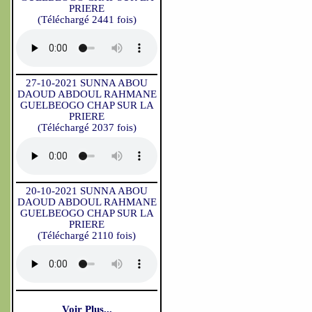
PRIERE
(Téléchargé 2441 fois)
27-10-2021 SUNNA ABOU
DAOUD ABDOUL RAHMANE
GUELBEOGO CHAP SUR LA
PRIERE
(Téléchargé 2037 fois)
20-10-2021 SUNNA ABOU
DAOUD ABDOUL RAHMANE
GUELBEOGO CHAP SUR LA
PRIERE
(Téléchargé 2110 fois)
Voir Plus...