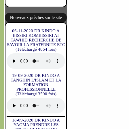
Nouveaux prêches sur le site
06-11-2020 DR KINDO A
BISSIRI KOMBISSIRI AT
TAWHID RECHERCHE DE
SAVOIR LA FRATERNITE ETC
(Téléchargé 4864 fois)
19-09-2020 DR KINDO A
TANGHIN L'ISLAM ET LA
FORMATION
PROFESSIONNELLE
(Téléchargé 3590 fois)
18-09-2020 DR KINDO A
YAGMA PRENDRE LES