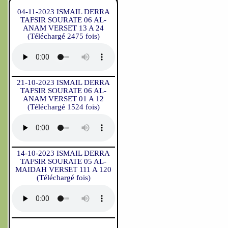
04-11-2023 ISMAIL DERRA
TAFSIR SOURATE 06 AL-
ANAM VERSET 13 A 24
(Téléchargé 2475 fois)
21-10-2023 ISMAIL DERRA
TAFSIR SOURATE 06 AL-
ANAM VERSET 01 A 12
(Téléchargé 1524 fois)
14-10-2023 ISMAIL DERRA
TAFSIR SOURATE 05 AL-
MAIDAH VERSET 111 A 120
(Téléchargé fois)