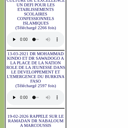
CULTURE DE L'EXCELLENCE
UN DEFI POUR LES
ETABLISSEMENTS
SCOLAIRES
CONFESSIONNELS
ISLAMIQUES
(Téléchargé 2266 fois)
13-03-2021 DR MOHAMMAD
KINDO ET DR SAWADOGO A
LA PLACE DE LA NATION
ROLE DE LA JEUNESSE DANS
LE DEVELOPPEMENT ET
L'EMERGENCE DU BURKINA
FASO
(Téléchargé 2597 fois)
19-02-2026 RAPPELE SUR LE
RAMADAN DR NABALOUM
A MARCOUSSIS