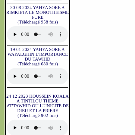
30 08 2024 YAHYA SORE A
RIMKIETA LE MONOTHEISME
PURE
(Téléchargé 958 fois)
19 01 2024 YAHYA SORE A
WAYALGHIN L'IMPORTANCE
DU TAWHID
(Téléchargé 680 fois)
24 12 2023 HOUSSEIN KOALA
A TINTILOU THEME
AT'TAWHID OU L'UNICITE DE
DIEU ET LA PRIERE
(Téléchargé 902 fois)