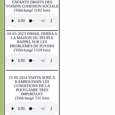
ENFANTS DROITS DES
VOISINS COHESION SOCIALE
(Téléchargé 1182 fois)
18-03-2023 ISMAIL DERRA A
LA MAISON DU PEUPLE
RAPPEL SUR LES
PROBLEMES DE FOYERS
(Téléchargé 1529 fois)
15 09 2024 YAHYA SORE A
KAMBOUISSIN LES
CONDITIONS DE LA
POLYGAMIE TRES
IMPORTANT
(Téléchargé 731 fois)