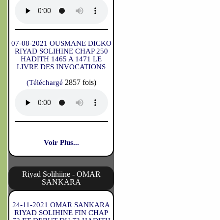
07-08-2021 OUSMANE DICKO
RIYAD SOLIHINE CHAP 250
HADITH 1465 A 1471 LE
LIVRE DES INVOCATIONS
2857 fois)
(Téléchargé
Voir Plus...
Riyad Solihiine - OMAR
SANKARA
24-11-2021 OMAR SANKARA
RIYAD SOLIHINE FIN CHAP