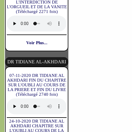
L'INTERDICTION DE
L'ORGUEIL ET DE LA VANITE
(Téléchargé 2271 fois)
Voir Plus...
DR TIDIANE AL-AKHDARI
07-11-2020 DR TIDIANE AL
AKHDARI FIN DU CHAPITRE
SUR L'OUBLI AU COURS DE
LA PRIERE ET FIN DU LIVRE
(Téléchargé 2740 fois)
24-10-2020 DR TIDIANE AL
AKHDARI CHAPITRE SUR
L'OUBLI AU COURS DE LA