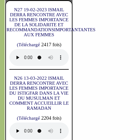
N27 19-02-2023 ISMAIL
DERRA RENCONTRE AVEC
LES FEMMES IMPORTANCE
DE LA SOLIDARITE ET
RECOMMANDATIONSIMPORTANTANTES
AUX FEMMES
2417 fois)
(Téléchargé
N26 13-03-2022 ISMAIL
DERRA RENCONTRE AVEC
LES FEMMES IMPORTANCE
DU ISTIGFAR DANS LA VIE
DU MUSULMAN ET
COMMENT ACCUEILLIR LE
RAMADAN
2204 fois)
(Téléchargé