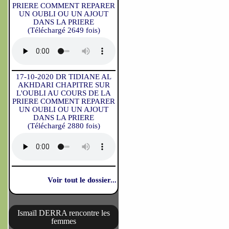
PRIERE COMMENT REPARER
UN OUBLI OU UN AJOUT
DANS LA PRIERE
(Téléchargé 2649 fois)
17-10-2020 DR TIDIANE AL
AKHDARI CHAPITRE SUR
L'OUBLI AU COURS DE LA
PRIERE COMMENT REPARER
UN OUBLI OU UN AJOUT
DANS LA PRIERE
(Téléchargé 2880 fois)
Voir tout le dossier...
Ismaïl DERRA rencontre les
femmes