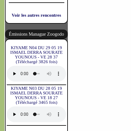
Voir les autres rencontres
Émissions Manague Zoogodo
KIYAME N04 DU 29 05 19
ISMAEL DERRA SOURATE
YOUNOUS - VE 28 37
(Téléchargé 3826 fois)
KIYAME N03 DU 28 05 19
ISMAEL DERRA SOURATE
YOUNOUS - VE 18 27
(Téléchargé 3465 fois)