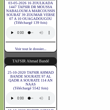
03-05-2026 16 ZOULKADA
1447 TAFSIR DR MOUSSA
NABALOUM A MARCOUSSIS
SOURAT 39 ZOUMAR VERSE
07 A 10 OUAGADOUGOU
(Téléchargé 139 fois)
Voir tout le dossier...
TAFSIR Ahmad Bandé
25-10-2020 TAFSIR AHMAD
BANDE SOURATE 97 AL
QADR A SOURATE 114 AN
NAAS
(Téléchargé 5542 fois)