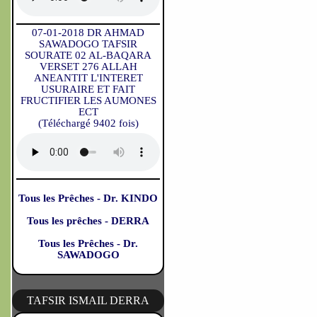
07-01-2018 DR AHMAD
SAWADOGO TAFSIR
SOURATE 02 AL-BAQARA
VERSET 276 ALLAH
ANEANTIT L'INTERET
USURAIRE ET FAIT
FRUCTIFIER LES AUMONES
ECT
(Téléchargé 9402 fois)
Tous les Prêches - Dr. KINDO
Tous les prêches - DERRA
Tous les Prêches - Dr.
SAWADOGO
TAFSIR ISMAIL DERRA