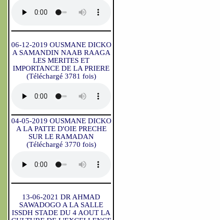
06-12-2019 OUSMANE DICKO
A SAMANDIN NAAB RAAGA
LES MERITES ET
IMPORTANCE DE LA PRIERE
(Téléchargé 3781 fois)
04-05-2019 OUSMANE DICKO
A LA PATTE D'OIE PRECHE
SUR LE RAMADAN
(Téléchargé 3770 fois)
13-06-2021 DR AHMAD
SAWADOGO A LA SALLE
ISSDH STADE DU 4 AOUT LA