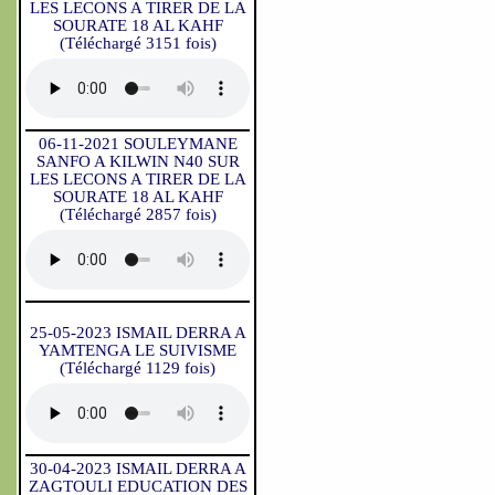
LES LECONS A TIRER DE LA
SOURATE 18 AL KAHF
(Téléchargé 3151 fois)
06-11-2021 SOULEYMANE
SANFO A KILWIN N40 SUR
LES LECONS A TIRER DE LA
SOURATE 18 AL KAHF
(Téléchargé 2857 fois)
25-05-2023 ISMAIL DERRA A
YAMTENGA LE SUIVISME
(Téléchargé 1129 fois)
30-04-2023 ISMAIL DERRA A
ZAGTOULI EDUCATION DES