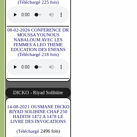
(Téléchargé 225 fois)
08-02-2026 CONFERENCE DR
MOUSSA YOUNOUS
NABALOUM AVEC LES
FEMMES A LEO THEME
EDUCATION DES ENFANS
(Téléchargé 218 fois)
DICKO - Riyad Solihiine
14-08-2021 OUSMANE DICKO
RIYAD SOLIHINE CHAP 250
HADITH 1472 A 1478 LE
LIVRE DES INVOCATIONS
2496 fois)
(Téléchargé