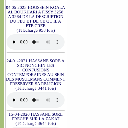
04 05 2023 HOUSSEIN KOALA
AL BOUKHARI A PISSY 3258
A 3264 DE LA DESCRIPTION
DU FEU ET DE CE QU'IL A
ETE CREE
(Téléchargé 958 fois)
24-01-2021 HASSANE SORE A
SIG NONGHIN LES
CONFUSIONS
CONTEMPORAINES AU SEIN
DES MUSULMANS COMMENT
PRESERVER SA RELIGION
(Téléchargé 3441 fois)
15-04-2020 HASSANE SORE
PRECHE SUR LA ZAKAT
(Téléchargé 3644 fois)