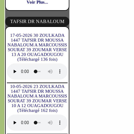
Voir Plus...
TAFSIR DR NABALOUM
17-05-2026 30 ZOULKADA
1447 TAFSIR DR MOUSSA
NABALOUM A MARCOUSSIS
SOURAT 39 ZOUMAR VERSE
13 A 20 OUAGADOUGOU
(Téléchargé 136 fois)
10-05-2026 23 ZOULKADA
1447 TAFSIR DR MOUSSA
NABALOUM A MARCOUSSIS
SOURAT 39 ZOUMAR VERSE
10 A 12 OUAGADOUGOU
(Téléchargé 162 fois)